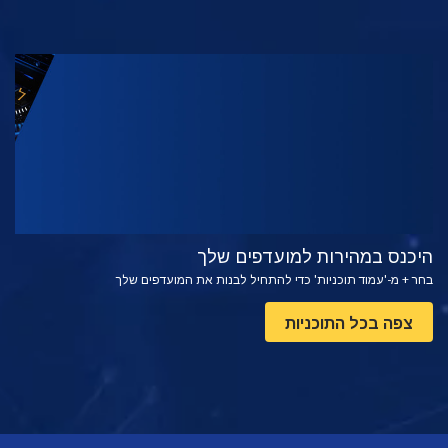
צפה
בדוק את הסדרה
היכנס במהירות למועדפים שלך
בחר + מ-'עמוד תוכניות' כדי להתחיל לבנות את המועדפים שלך
צפה בכל התוכניות