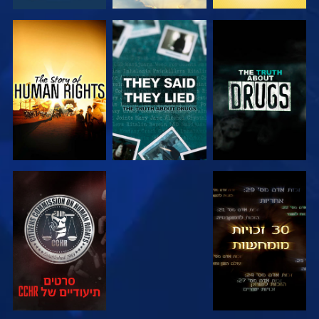
צפה
צפה
צפה
צפה
צפה
צפה