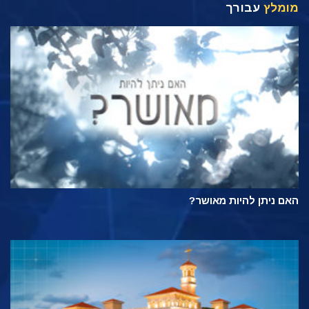
מומלץ
עבורך
האם ניתן להיות מאושר?