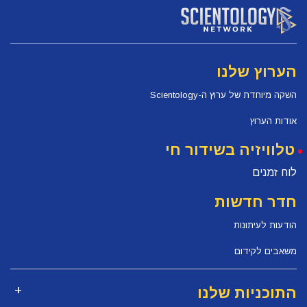
הערוץ שלנו
השקה מיוחדת של ערוץ ה-Scientology
אודות הערוץ
טלוויזיה בשידור חי
לוח זמנים
חדר חדשות
הודעות לעיתונות
משאבים לקידום
התוכניות שלנו