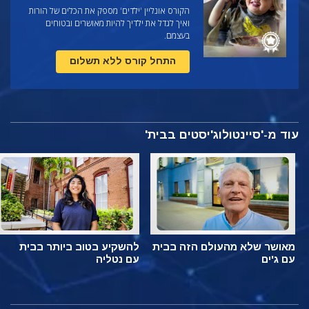
הקורס אונליין 'ילדים' מספק את הכלים של הורות
ואיך לגדל את ילדיך להיות מאושרים ובטוחים
בעצמם.
התחל קורס ללא תשלום
עוד מ-'סיינטולוג'יסטים בבית'
מאושר שלא מהעולם הזה בבית
להשקיע בטוב ביותר בבית
עם ג'ים
עם נטליה