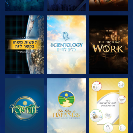
בדוק את הסדרה
בדוק את הסדרה
צפה
צפה
צפה
צפה