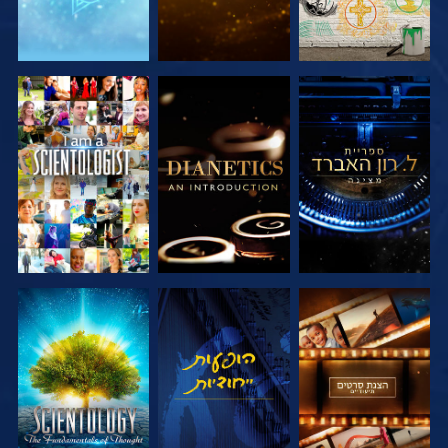
בדוק את הסדרה
בדוק את הסדרה
צפה
בדוק את הסדרה
צפה
בדוק את הסדרה