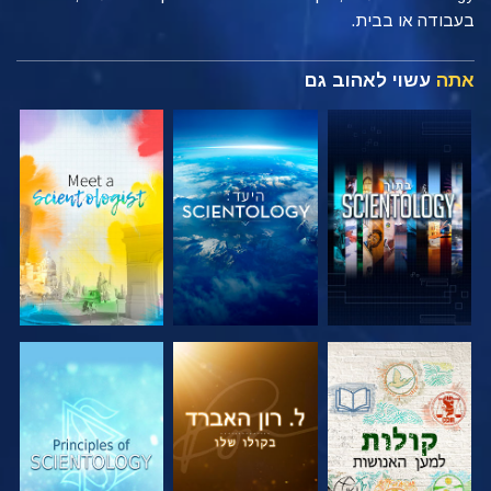
בעבודה או בבית.
אתה
עשוי לאהוב גם
בדוק את הסדרה
בדוק את הסדרה
בדוק את הסדרה