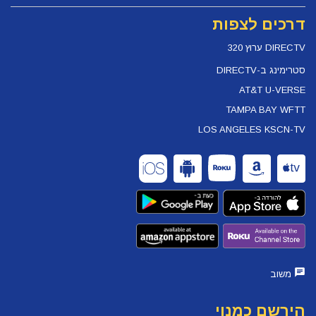
דרכים לצפות
DIRECTV ערוץ 320
סטרימינג ב-DIRECTV
AT&T U-VERSE
TAMPA BAY WFTT
LOS ANGELES KSCN-TV
משוב
הירשם כמנוי