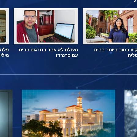
ע בטוב ביותר בבית
מעולם לא אבד בתרגום בבית
פלמה
ליה
עם ברנרדו
מילי