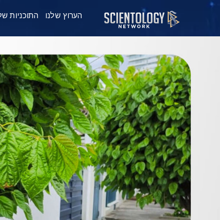
הערוץ שלנו
התוכניות של