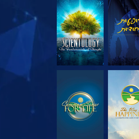
 את הסדרה
צפה
 את הסדרה
צפה