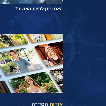
האם ניתן להיות מאושר?
אודות
הסדרה