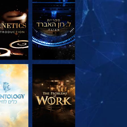
בדוק את הסדרה
בדוק את הס
בדוק את הסדרה
צפה