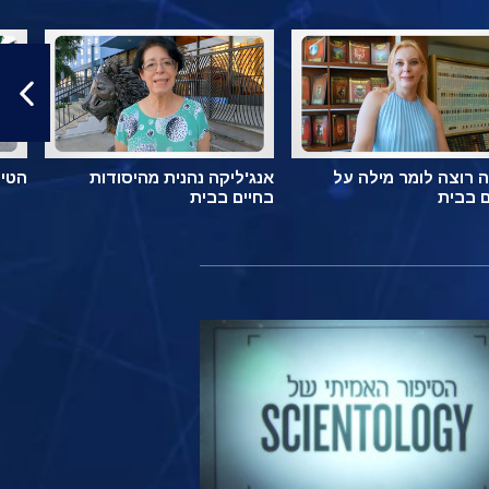
 רוצה לומר מילה על
אנג'ליקה נהנית מהיסודות
הטיפ
ם בבית
בחיים בבית