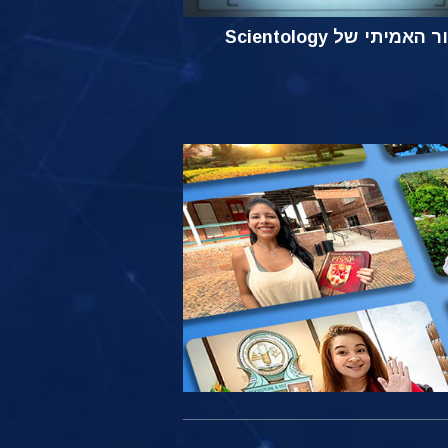
אמיתי של Scientology