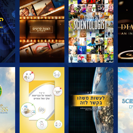
דרה
בדוק את הסדרה
בדוק את הסדרה
בדוק
בדוק את הסדרה
בדוק את הסדרה
בדוק