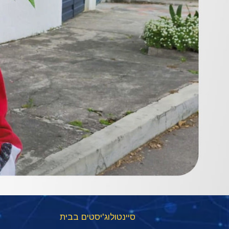
סיינטולוג'יסטים בבית