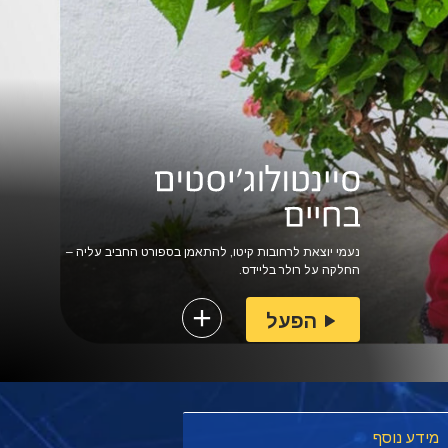
נעמי יוצאת לרחובות קיטו, להתאמן בספורט החביב עליה –
החלקה על רולר בליידס.
הפעל
מידע נוסף