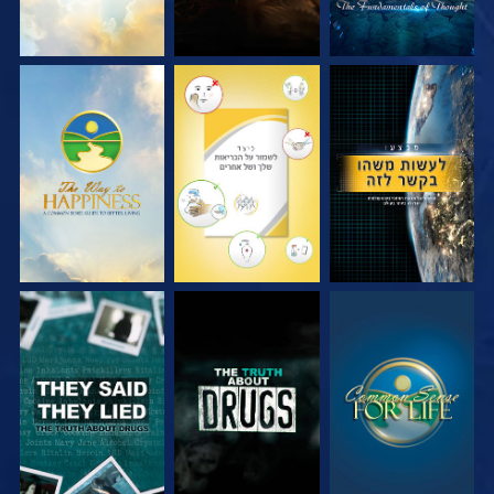
צפה
צפה
צפה
צפה
צפה
צפה