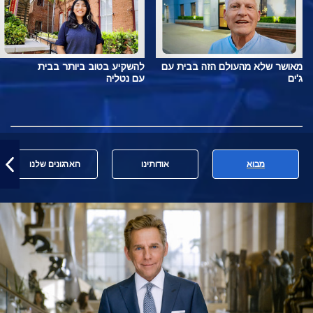
מאושר שלא מהעולם הזה בבית עם
להשקיע בטוב ביותר בבית
ג'ים
עם נטליה
מבוא
אודותינו
הארגונים שלנו