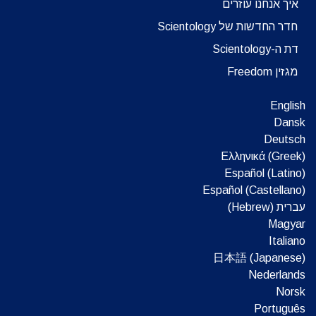
איך אנחנו עוזרים
חדר החדשות של Scientology
דת ה-Scientology
מגזין Freedom
English
Dansk
Deutsch
Ελληνικά (Greek)
Español (Latino)
Español (Castellano)
עברית (Hebrew)‏
Magyar
Italiano
日本語 (Japanese)
Nederlands
Norsk
Português