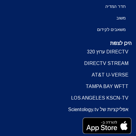
חדר המדיה
משוב
משאבים לקידום
היכן לצפות
DIRECTV ערוץ 320
DIRECTV STREAM
AT&T U-VERSE
TAMPA BAY WFTT
LOS ANGELES KSCN-TV
אפליקציות של Scientology.tv