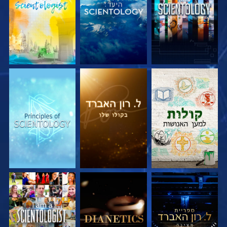
בדוק את הסדרה
בדוק את הסדרה
בדוק את הסדרה
בדוק את הסדרה
בדוק את הסדרה
צפה