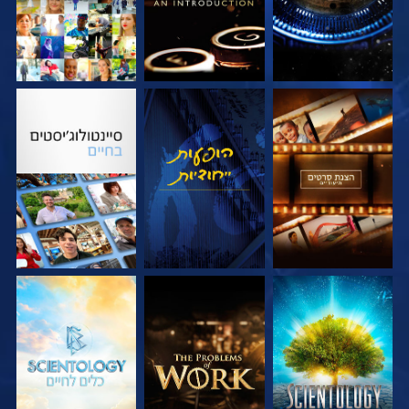
בדוק את הסדרה
צפה
בדוק את הסדרה
בדוק את הסדרה
בדוק את הסדרה
בדוק את הסדרה