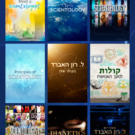
בדוק את הסדרה
בדוק את הסדרה
בדוק את הסדרה
בדוק את הסדרה
בדוק את הסדרה
צפה