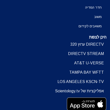
חדר המדיה
משוב
משאבים לקידום
היכן לצפות
DIRECTV ערוץ 320
DIRECTV STREAM
AT&T U-VERSE
TAMPA BAY WFTT
LOS ANGELES KSCN-TV
אפליקציות של Scientology.tv