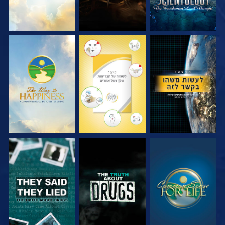
צפה
צפה
צפה
צפה
צפה
צפה