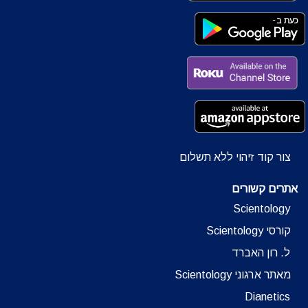
צור קוד זיהוי ללא תשלום
אתרים קשורים
Scientology
קורסי Scientology
ל. רון האברד
מאתר ארגוני Scientology
Dianetics