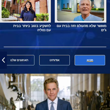
מאושר שלא מהעולם הזה בבית עם
להשקיע בטוב ביותר בבית
ג'ים
עם נטליה
מבוא
אודותינו
הארגונים שלנו