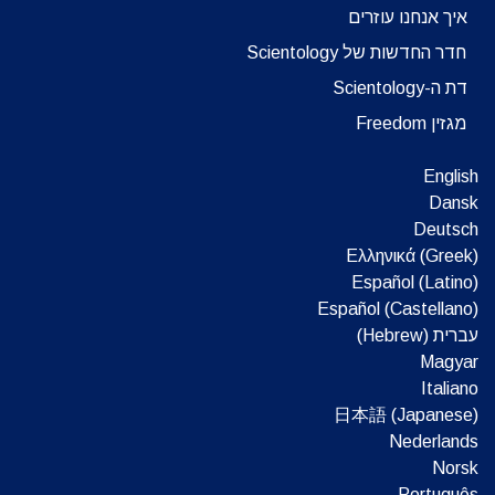
איך אנחנו עוזרים
חדר החדשות של Scientology
דת ה-Scientology
מגזין Freedom
English
Dansk
Deutsch
Ελληνικά (Greek)
Español (Latino)
Español (Castellano)
עברית (Hebrew)‏
Magyar
Italiano
日本語 (Japanese)
Nederlands
Norsk
Português