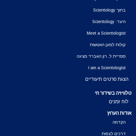
בתוך Scientology
היעד: Scientology
Meet a Scientologist
קולות למען האנושות
ספריית ל. רון האברד מציגה
I am a Scientologist
הצגת סרטים תיעודיים
טלוויזיה בשידור חי
לוח זמנים
אודות הערוץ
הקדמה
דרכים לצפות