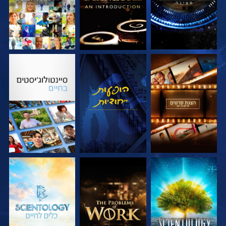
בדוק את הסדרה
צפה
בדוק את הסדרה
בדוק את הסדרה
בדוק את הסדרה
בדוק את הסדרה