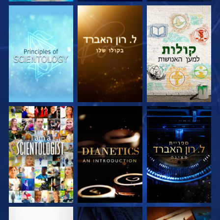
בדוק את הסדרה
בדוק את הסדרה
בדוק את הסדרה
בדוק את הסדרה
בדוק את הסדרה
צפה