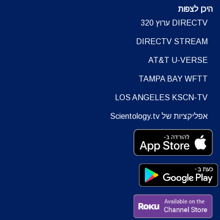
היכן לצפות
DIRECTV ערוץ 320
DIRECTV STREAM
AT&T U-VERSE
TAMPA BAY WFTT
LOS ANGELES KSCN-TV
אפליקציות של Scientology.tv