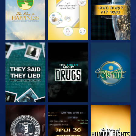
צפה
צפה
צפה
צפה
צפה
צפה
צפה
צפה
צפה