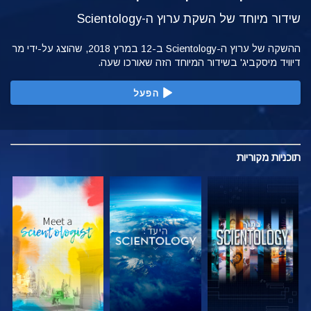
שידור מיוחד של השקת ערוץ ה-Scientology
ההשקה של ערוץ ה-Scientology ב-12 במרץ 2018, שהוצג על-ידי מר
דיוויד מיסקביג' בשידור המיוחד הזה שאורכו שעה.
הפעל
תוכניות
מקוריות