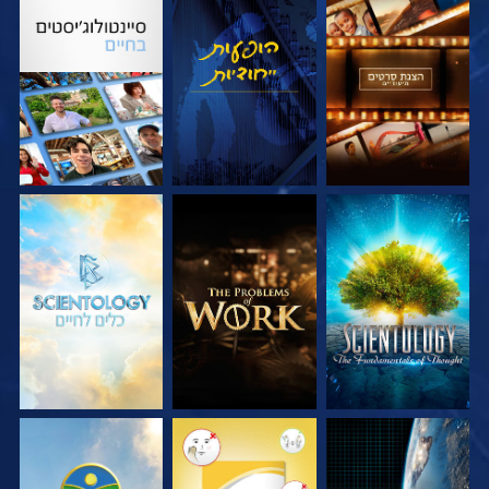
בדוק את הסדרה
צפה
בדוק את הסדרה
בדוק את הסדרה
בדוק את הסדרה
בדוק את הסדרה