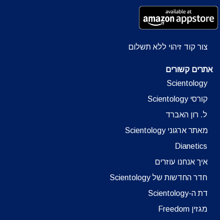
צור קוד זיהוי ללא תשלום
אתרים קשורים
Scientology
קורסי Scientology
ל. רון האברד
מאתר ארגוני Scientology
Dianetics
איך אנחנו עוזרים
חדר החדשות של Scientology
דת ה-Scientology
מגזין Freedom