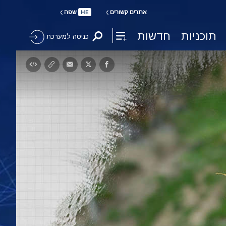
אתרים קשורים
שפה
HE
תוכניות
חדשות
כניסה למערכת