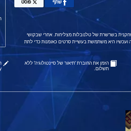
שתף
פוסט
ת
כשחקנית בשרשרת של טלנובלות מצליחות. אחרי שבקושי
 ועכשיו היא משתמשת בעשיית סרטים כאומנות כדי לתת
הזמן את החוברת 'תיאור של סיינטולוגיה' ללא
ה
תשלום.
y