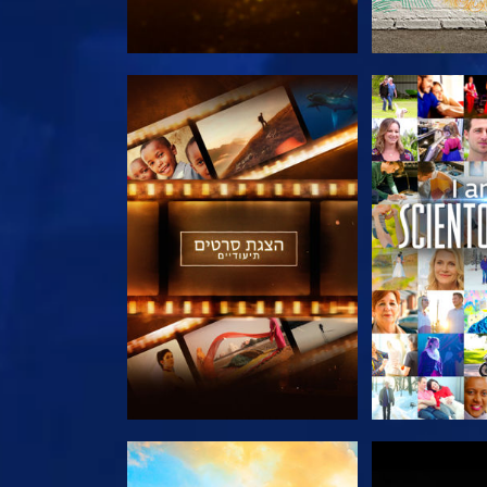
הסדרה
בדוק את הסדרה