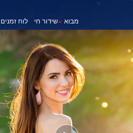
מבוא
שידור חי
לוח זמנים