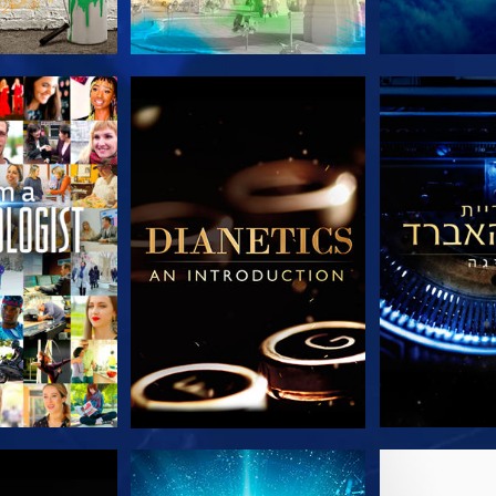
הסדרה
בדוק את הסדרה
בדוק את 