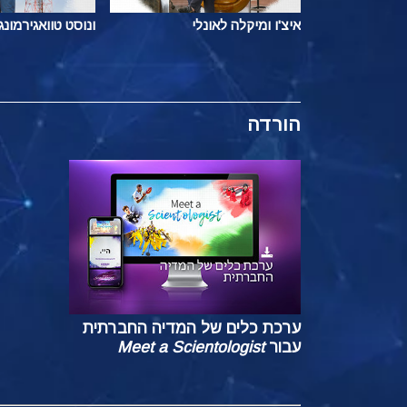
איצ'ו ומיקלה לאונלי
ונוסט טוואגירמונגו
הורדה
ערכת כלים של המדיה החברתית
עבור
Meet a Scientologist