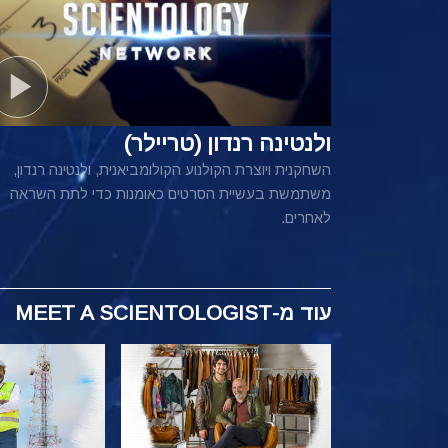
ולנטינה רנדון (טריילר)
השחקנית ויוצרת הקולנוע הקולומביאנית, ולנטינה רנדון,
משתמשת בעשיית הסרטים כאומנות כדי לתת השראה
לאחרים.
עוד
מ-MEET A SCIENTOLOGIST