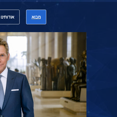
מבוא
אודותינו