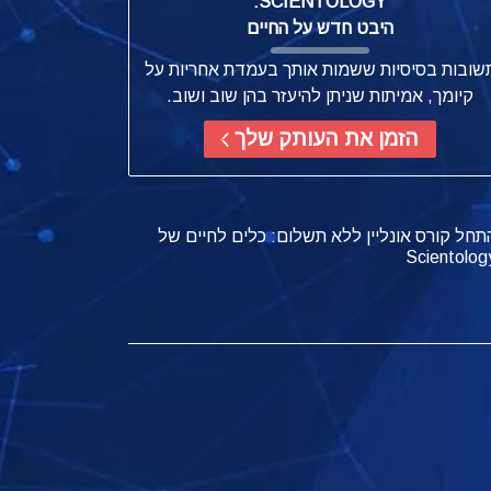
SCIENTOLOGY:
היבט חדש על החיים
שובות בסיסיות ששמות אותך בעמדת אחריות על
קיומך, אמיתות שניתן להיעזר בהן שוב ושוב.
הזמן את העותק שלך
תחל קורס אונליין ללא תשלום: כלים לחיים של
Scientolog