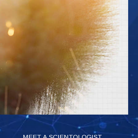
MEET A SCIENTOLOGIST