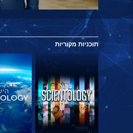
תוכניות
מקוריות