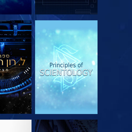
בדוק את הסדרה
בדוק את 