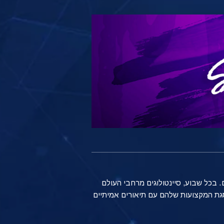
 בכל שבוע, סיינטולוגים מרחבי העולם
סגת המקצועות שלהם עם תיאורים אמיתיים