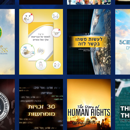
בדוק את הסדרה
בדוק את הסדרה
בדוק
צפה
צפה