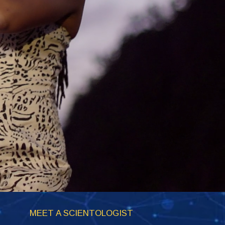
MEET A SCIENTOLOGIST