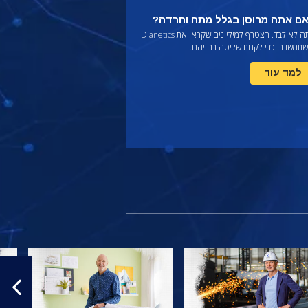
ם אתה מרוסן בגלל מתח וחרדה?
ה לא לבד. הצטרף למיליונים שקראו את
Dianetics
שתמשו בו כדי לקחת שליטה בחייהם.
למד עוד