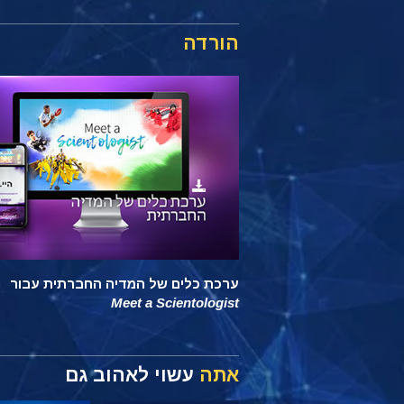
הורדה
ערכת כלים של המדיה החברתית עבור
Meet a Scientologist
אתה
עשוי לאהוב גם