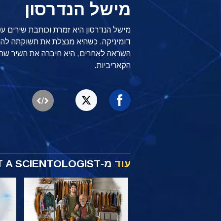
מישל הנדרסון
מישל הנדרסון היא זמרת וכותבת שירים ע
דומיניקה. כשהיא מנצלת את תשוקתה לה
השראה לאחרים, היא חיברה את השיר שהפ
הקאריביות.
עוד
מ-MEET A SCIENTOLOGIST