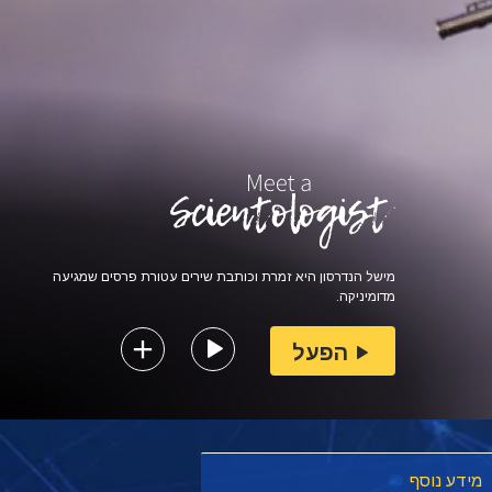
מישל הנדרסון היא זמרת וכותבת שירים עטורת פרסים שמגיעה
מדומיניקה.
הפעל
מידע נוסף