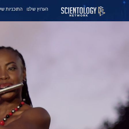
הערוץ שלנו
התוכניות של