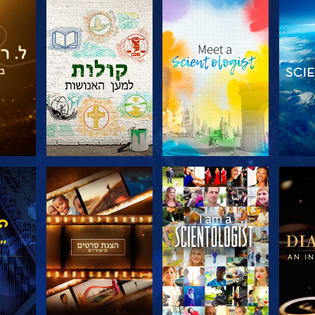
דרה
בדוק את הסדרה
בדוק את הסדרה
בדוק