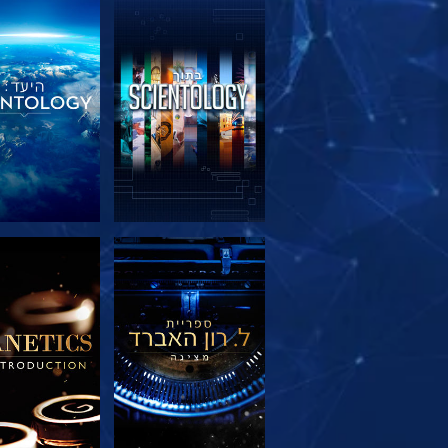
בדוק את הסדרה
בדוק את הס