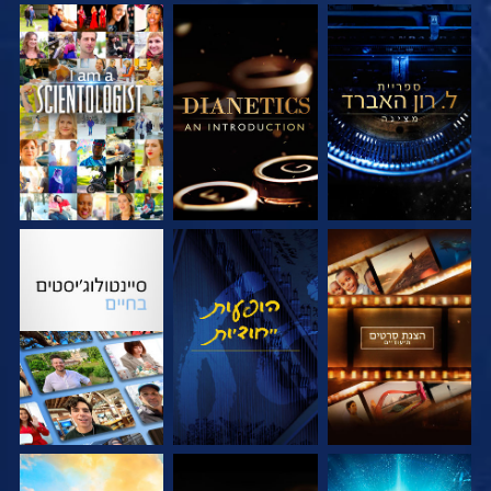
בדוק את הסדרה
בדוק את הסדרה
צפה
בדוק את הסדרה
צפה
בדוק את הסדרה