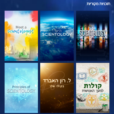
תוכניות
מקוריות
בדוק את הסדרה
בדוק את הסדרה
בדוק את הסדרה