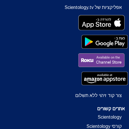
אפליקציות של Scientology.tv
צור קוד זיהוי ללא תשלום
אתרים קשורים
Scientology
קורסי Scientology