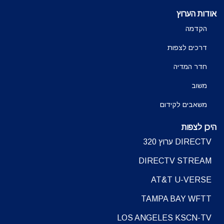
אודות הערוץ
הקדמה
דרכים לצפות
חדר המדיה
משוב
משאבים לקידום
היכן לצפות
DIRECTV ערוץ 320
DIRECTV STREAM
AT&T U-VERSE
TAMPA BAY WFTT
LOS ANGELES KSCN-TV