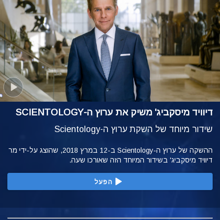
דיוויד מיסקביג' משיק את ערוץ ה-SCIENTOLOGY
שידור מיוחד של השקת ערוץ ה-Scientology
ההשקה של ערוץ ה-Scientology ב-12 במרץ 2018, שהוצג על-ידי מר
דיוויד מיסקביג' בשידור המיוחד הזה שאורכו שעה.
הפעל