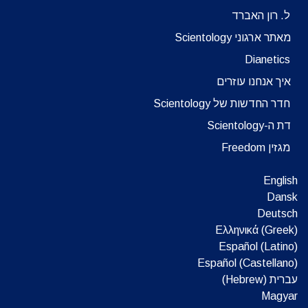
ל. רון האברד
מאתר ארגוני Scientology
Dianetics
איך אנחנו עוזרים
חדר החדשות של Scientology
דת ה-Scientology
מגזין Freedom
English
Dansk
Deutsch
Ελληνικά (Greek)
Español (Latino)
Español (Castellano)
עברית (Hebrew)‏
Magyar