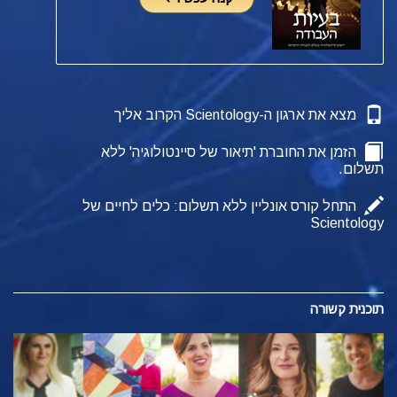
מצא את ארגון ה-Scientology הקרוב אליך
הזמן את החוברת 'תיאור של סיינטולוגיה' ללא
תשלום.
התחל קורס אונליין ללא תשלום: כלים לחיים של
Scientology
תוכנית קשורה