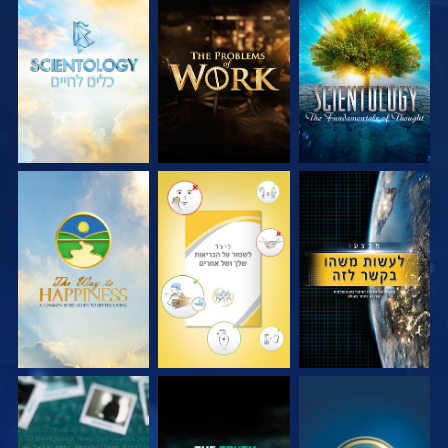
בדוק את הסדרה
בדוק את הסדרה
בדוק את הסדרה
צפה
צפה
צפה
צפה
צפה
צפה