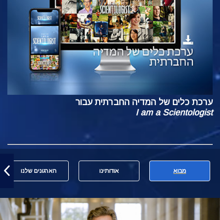
ערכת כלים של המדיה החברתית עבור
I am a Scientologist
מבוא
אודותינו
הארגונים שלנו