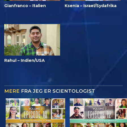
Gianfranco – Italien
Ksenia – Israel/Sydafrika
Rahul – Indien/USA
MERE
FRA JEG ER SCIENTOLOGIST