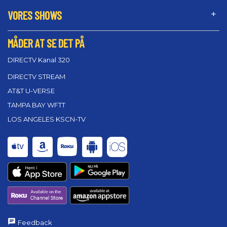
VORES SHOWS
MÅDER AT SE DET PÅ
DIRECTV Kanal 320
DIRECTV STREAM
AT&T U-VERSE
TAMPA BAY WFTT
LOS ANGELES KSCN-TV
Feedback