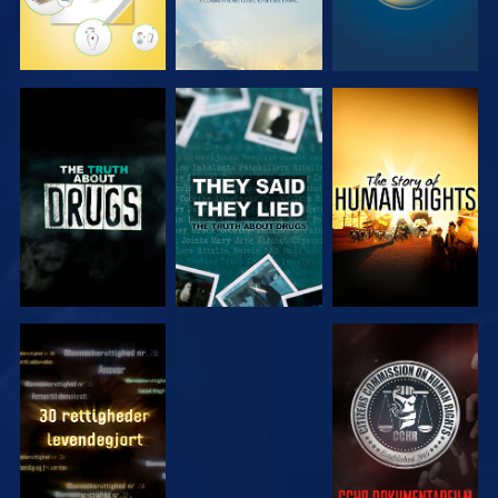
SE
SE
SE
SE
SE
SE