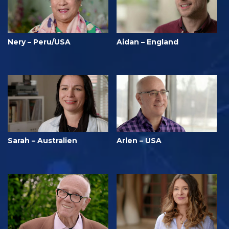
Nery – Peru/USA
Aidan – England
Sarah – Australien
Arlen – USA