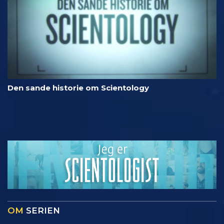
Den sande historie om Scientology
OM
SERIEN