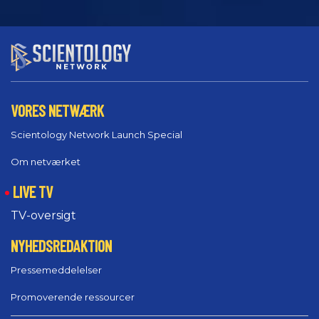
VORES NETWÆRK
Scientology Network Launch Special
Om netværket
LIVE TV
TV-oversigt
NYHEDSREDAKTION
Pressemeddelelser
Promoverende ressourcer