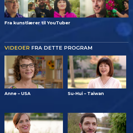
Fra kunstlærer til YouTuber
VIDEOER
FRA DETTE PROGRAM
Anne – USA
Su-Hui – Taiwan