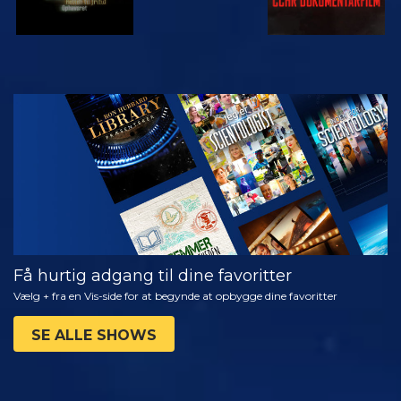
SE
UDFORSK
SERIEN
Få hurtig adgang til dine favoritter
Vælg + fra en Vis-side for at begynde at opbygge dine favoritter
SE ALLE SHOWS