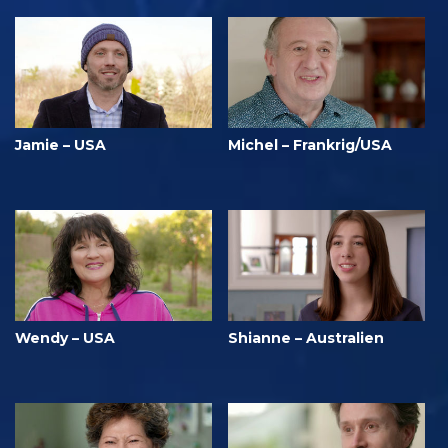
Jamie – USA
Michel – Frankrig/USA
Wendy – USA
Shianne – Australien