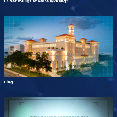
Er det muligt at være lykkelig?
Flag