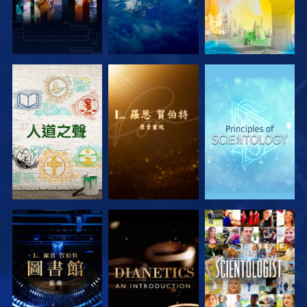
探索系列節目
探索系列節目
探索系列節目
探索系列節目
探索系列節目
觀看