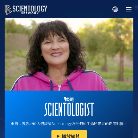
來自世界各地的人們談論Scientology為他們的生命所帶來的正面影響。
播放短片