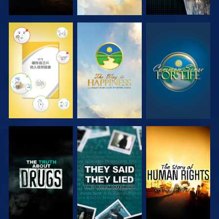
觀看
觀看
觀看
觀看
觀看
觀看