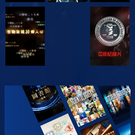
觀看
觀看
觀看
觀看
探索系列節目