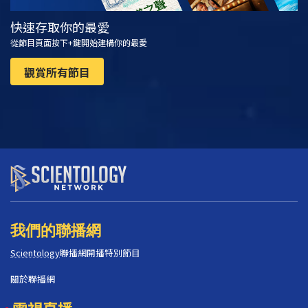
快速存取你的最愛
從節目頁面按下+鍵開始建構你的最愛
觀賞所有節目
我們的聯播網
Scientology
聯播網開播特別節目
關於聯播網