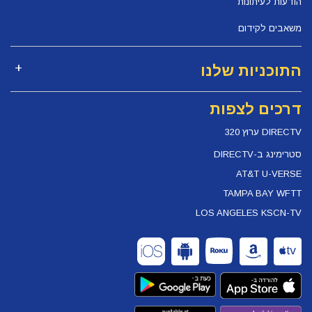
הודעות לעיתונות
משאבים לקידום
התוכניות שלנו
דרכים לצפות
DIRECTV ערוץ 320
סטרימינג ב-DIRECTV
AT&T U-VERSE
TAMPA BAY WFTT
LOS ANGELES KSCN-TV