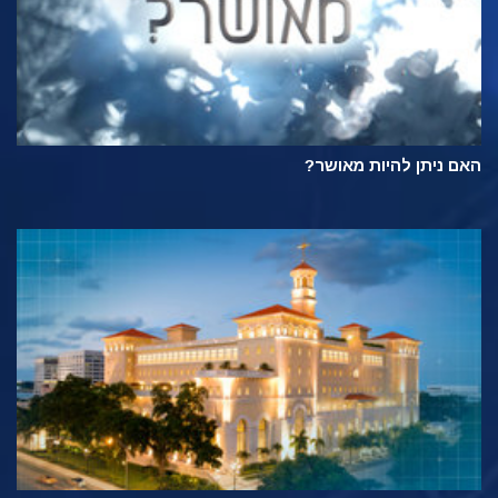
האם ניתן להיות מאושר?