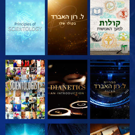
בדוק את הסדרה
בדוק את הסדרה
בדוק את הסדרה
בדוק את הסדרה
בדוק את הסדרה
צפה