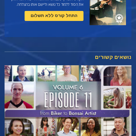
את הסוד ללמוד כל נושא וליישם אותו בהצלחה.
התחל קורס ללא תשלום
נושאים קשורים