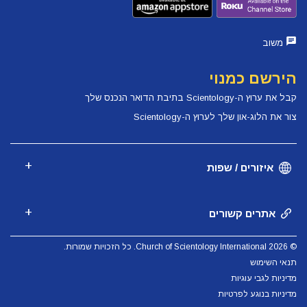
משוב
הירשם כמנוי
קבל את ערוץ ה-Scientology בתיבת הדואר הנכנס שלך
צור את הלוג-און שלך לערוץ ה-Scientology
איזורים / שפות
אתרים קשורים
© 2026 Church of Scientology International. כל הזכויות שמורות.
תנאי השימוש
מדיניות לגבי עוגיות
מדיניות בנוגע לפרטיות