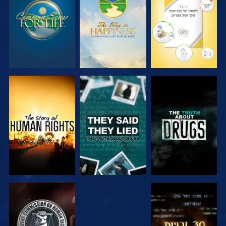
צפה
צפה
צפה
צפה
צפה
צפה