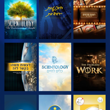
בדוק את הסדרה
צפה
בדוק את הסדרה
בדוק את הסדרה
בדוק את הסדרה
צפה
צפה
צפה
צפה