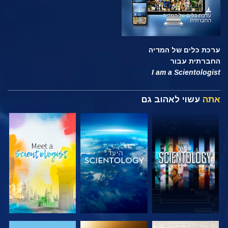
ערכת כלים של המדיה
החברתית עבור
I am a Scientologist
אתה
עשוי לאהוב גם