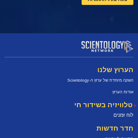
הערוץ שלנו
השקה מיוחדת של ערוץ ה-Scientology
אודות הערוץ
טלוויזיה בשידור חי
לוח זמנים
חדר חדשות