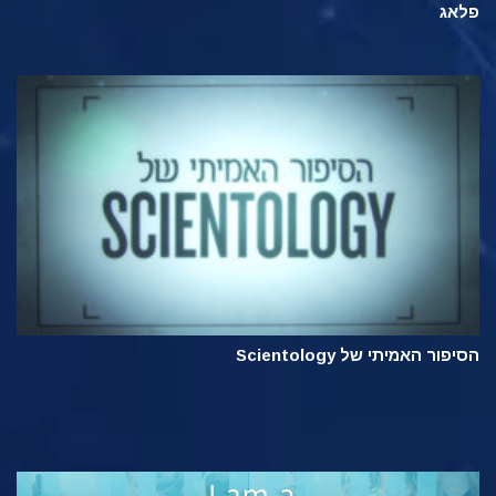
פלאג
הסיפור האמיתי של Scientology