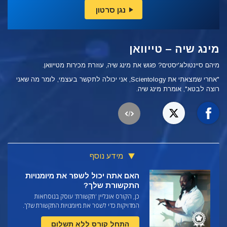
נגן סרטון
מינג שיה – טייוואן
מיהם סיינטולוג'יסטים? פגוש את מינג שיה, עוזרת מכירות מטייוואן.
"אחרי שמצאתי את Scientology, אני יכולה לתקשר בעצמי, לומר מה שאני
רוצה לבטא", אומרת מינג שיה.
מידע נוסף
האם אתה יכול לשפר את מיומנויות
התקשורת שלך?
כן, הקורס אונליין 'תקשורת' עוסק בנוסחאות
המדויקות כדי לשפר את מיומנויות התקשורת שלך.
התחל קורס ללא תשלום