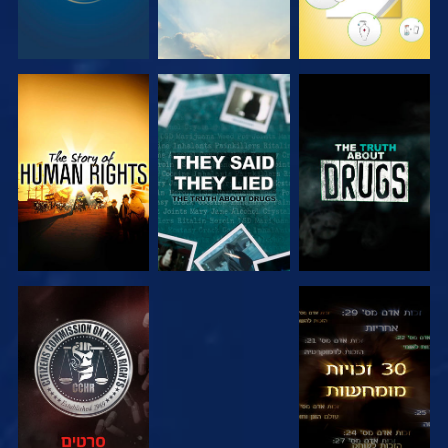
צפה
צפה
צפה
צפה
צפה
צפה