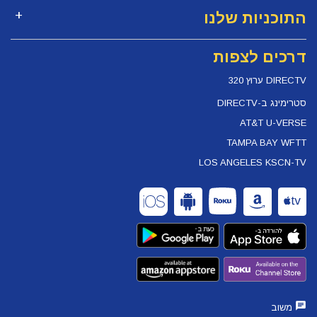
התוכניות שלנו
דרכים לצפות
DIRECTV ערוץ 320
סטרימינג ב-DIRECTV
AT&T U-VERSE
TAMPA BAY WFTT
LOS ANGELES KSCN-TV
משוב