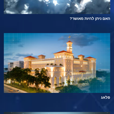
האם ניתן להיות מאושר?
פלאג