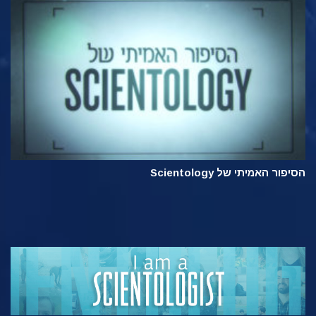
הסיפור האמיתי של Scientology