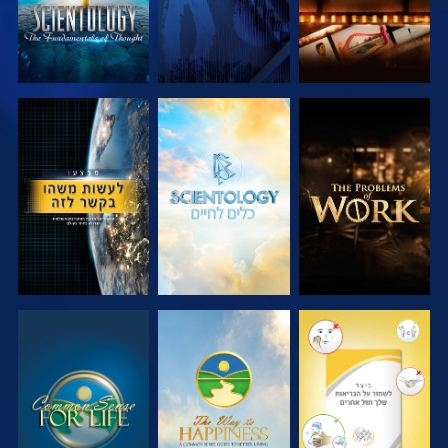
בדוק את הסדרה
בדוק את הסדרה
צפה
צפה
צפה
צפה