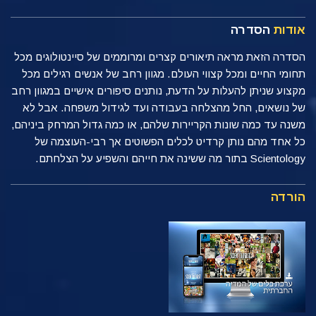
אודות
הסדרה
הסדרה הזאת מראה תיאורים קצרים ומרוממים של סיינטולוגים מכל
תחומי החיים ומכל קצווי העולם. מגוון רחב של אנשים רגילים מכל
מקצוע שניתן להעלות על הדעת, נותנים סיפורים אישיים במגוון רחב
של נושאים, החל מהצלחה בעבודה ועד לגידול משפחה. אבל לא
משנה עד כמה שונות הקריירות שלהם, או כמה גדול המרחק ביניהם,
כל אחד מהם נותן קרדיט לכלים הפשוטים אך רבי-העוצמה של
Scientology בתור מה ששינה את חייהם והשפיע על הצלחתם.
הורדה