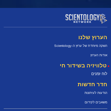
הערוץ שלנו
השקה מיוחדת של ערוץ ה-Scientology
אודות הערוץ
טלוויזיה בשידור חי
לוח זמנים
חדר חדשות
הודעות לעיתונות
משאבים לקידום