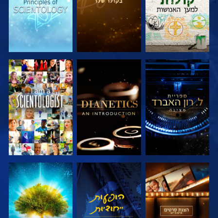
בדוק את הסדרה
בדוק את הסדרה
צפה
בדוק את הסדרה
צפה
בדוק את הסדרה