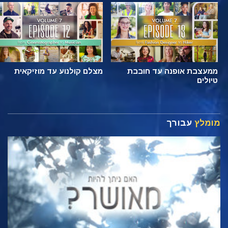
ממעצבת אופנה עד חובבת
מצלם קולנוע עד מוזיקאית
טיולים
מומלץ
עבורך