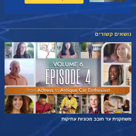
נושאים קשורים
משחקנית עד חובב מכוניות עתיקות