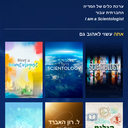
ערכת כלים של המדיה
החברתית עבור
I am a Scientologist
אתה
עשוי לאהוב גם
בדוק את הסדרה
בדוק את הסדרה
בדוק את הסדרה