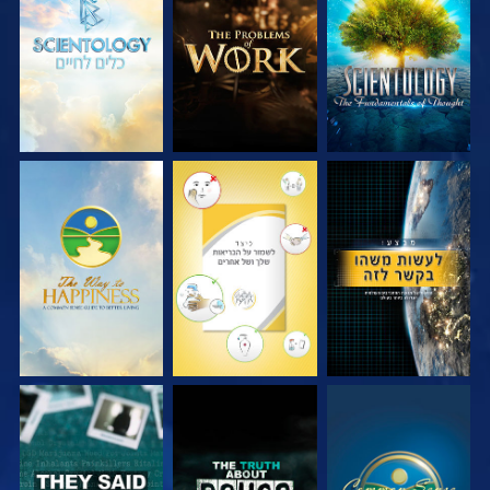
בדוק את הסדרה
בדוק את הסדרה
בדוק את הסדרה
צפה
צפה
צפה
צפה
צפה
צפה