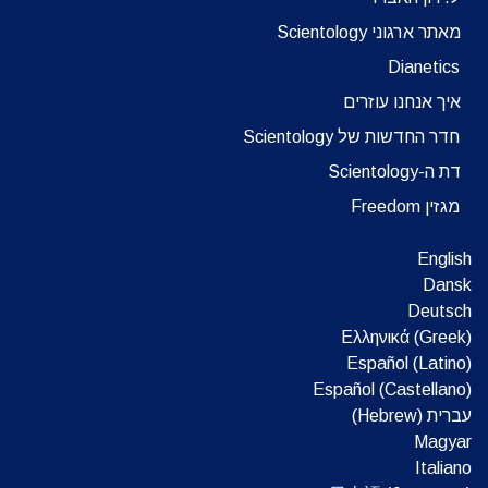
מאתר ארגוני Scientology
Dianetics
איך אנחנו עוזרים
חדר החדשות של Scientology
דת ה-Scientology
מגזין Freedom
English
Dansk
Deutsch
Ελληνικά (Greek)
Español (Latino)
Español (Castellano)
עברית (Hebrew)‏
Magyar
Italiano