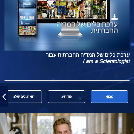
ערכת כלים של המדיה החברתית עבור
I am a Scientologist
מבוא
אודותינו
הארגונים שלנו