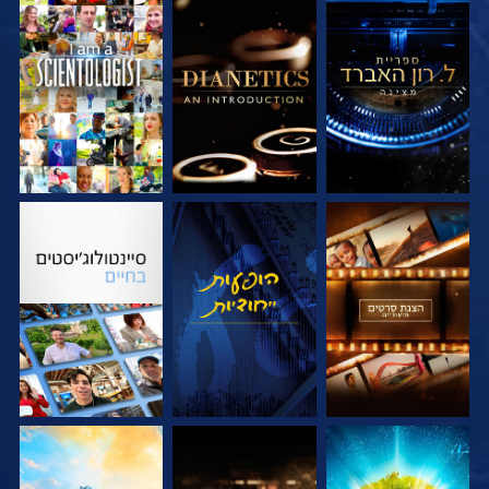
בדוק את הסדרה
בדוק את הסדרה
צפה
בדוק את הסדרה
צפה
בדוק את הסדרה