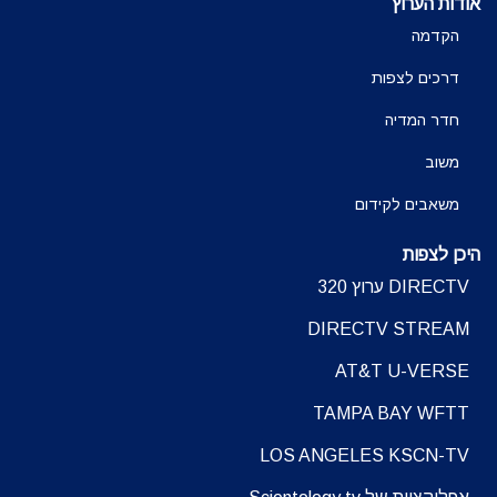
אודות הערוץ
הקדמה
דרכים לצפות
חדר המדיה
משוב
משאבים לקידום
היכן לצפות
DIRECTV ערוץ 320
DIRECTV STREAM
AT&T U-VERSE
TAMPA BAY WFTT
LOS ANGELES KSCN-TV