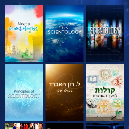
בדוק את הסדרה
בדוק את הסדרה
בדוק את הסדרה