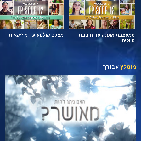
ממעצבת אופנה עד חובבת
מצלם קולנוע עד מוזיקאית
טיולים
מומלץ
עבורך