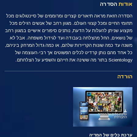
אודות
הסדרה
הסדרה הזאת מראה תיאורים קצרים ומרוממים של סיינטולוגים מכל
תחומי החיים ומכל קצווי העולם. מגוון רחב של אנשים רגילים מכל
מקצוע שניתן להעלות על הדעת, נותנים סיפורים אישיים במגוון רחב
של נושאים, החל מהצלחה בעבודה ועד לגידול משפחה. אבל לא
משנה עד כמה שונות הקריירות שלהם, או כמה גדול המרחק ביניהם,
כל אחד מהם נותן קרדיט לכלים הפשוטים אך רבי-העוצמה של
Scientology בתור מה ששינה את חייהם והשפיע על הצלחתם.
הורדה
ערכת כלים של המדיה