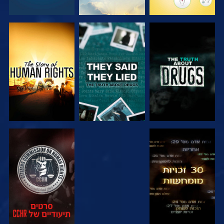
צפה
צפה
צפה
צפה
צפה
צפה