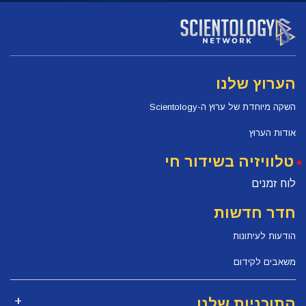
הערוץ שלנו
השקה מיוחדת של ערוץ ה-Scientology
אודות הערוץ
טלוויזיה בשידור חי
לוח זמנים
חדר חדשות
הודעות לעיתונות
משאבים לקידום
התוכניות שלנו