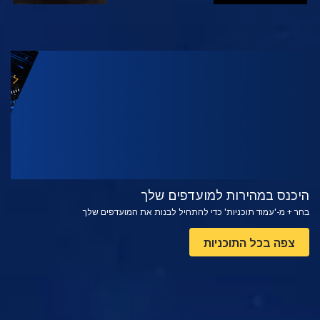
צפה
בדוק את הסדרה
היכנס במהירות למועדפים שלך
בחר + מ-'עמוד תוכניות' כדי להתחיל לבנות את המועדפים שלך
צפה בכל התוכניות