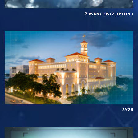
האם ניתן להיות מאושר?
פלאג