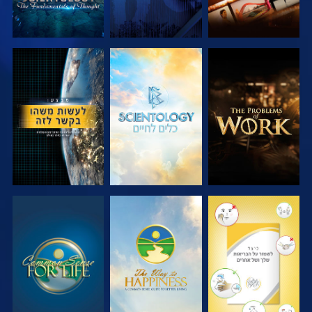
בדוק את הסדרה
בדוק את הסדרה
צפה
צפה
צפה
צפה