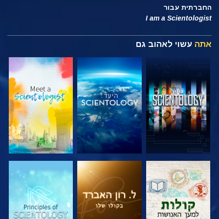
החברתית עבור
I am a Scientologist
אתה
עשוי לאהוב גם
בדוק את הסדרה
בדוק את הסדרה
בדוק את הסדרה