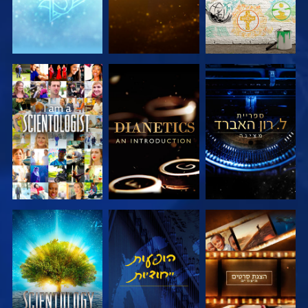
בדוק את הסדרה
בדוק את הסדרה
צפה
בדוק את הסדרה
צפה
בדוק את הסדרה