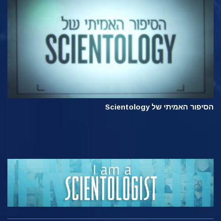
הסיפור האמיתי של Scientology