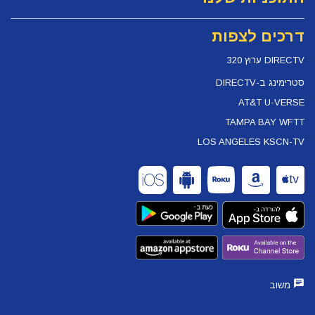
דרכים לצפות
DIRECTV ערוץ 320
סטרימינג ב-DIRECTV
AT&T U-VERSE
TAMPA BAY WFTT
LOS ANGELES KSCN-TV
משוב