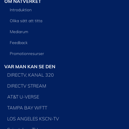
OM NÄTVERKET
Introduktion
Olika sätt att titta
Mediarum
Feedback
Promotionresurser
VAR MAN KAN SE DEN
DIRECTV, KANAL 320
DIRECTV STREAM
AT&T U-VERSE
TAMPA BAY WFTT
LOS ANGELES KSCN-TV