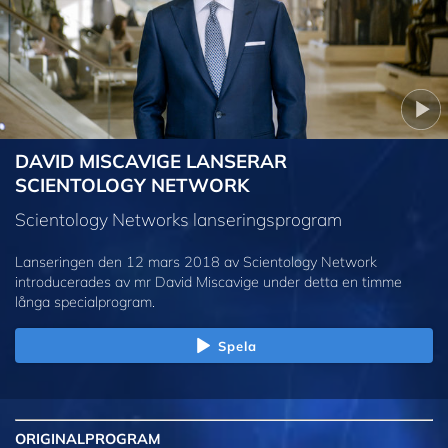
DAVID MISCAVIGE LANSERAR
SCIENTOLOGY NETWORK
Scientology Networks lanseringsprogram
Lanseringen den 12 mars 2018 av Scientology Network
introducerades av mr David Miscavige under detta en timme
långa specialprogram.
Spela
ORIGINAL
PROGRAM