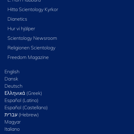
Hitta Scientology Kyrkor
Dianetics
Hur vi hjälper
Scientology Newsroom
Religionen Scientology
Freedom Magazine
English
Dansk
Deutsch
Ελληνικά (Greek)
Español (Latino)
Español (Castellano)
Magyar
Italiano