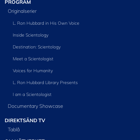
PROGRAM
Originalserier
L. Ron Hubbard in His Own Voice
Inside Scientology
Destination: Scientology
Meet a Scientologist
Voices for Humanity
L. Ron Hubbard Library Presents
I am a Scientologist
Documentary Showcase
DIREKTSÄND TV
Tablå