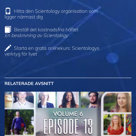
Hitta den Scientology organisation som
ligger närmast dig
Beställ det kostnadsfria häftet
En beskrivning av Scientology
Starta en gratis onlinekurs: Scientologys
verktyg för livet
RELATERADE AVSNITT