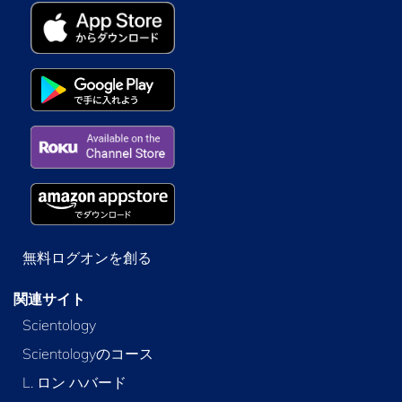
無料ログオンを創る
関連サイト
Scientology
Scientologyのコース
L. ロン ハバード