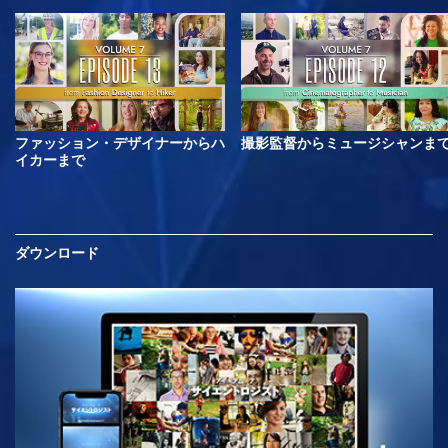
ファッション・デザイナーからハ
撮影監督からミュージシャンま
イカーまで
ダウンロード