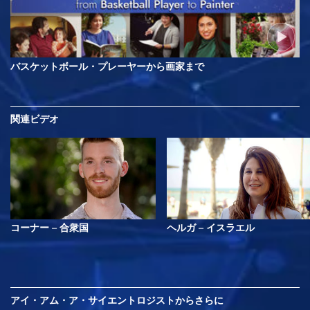
バスケットボール・プレーヤーから画家まで
関連ビデオ
コーナー – 合衆国
ヘルガ – イスラエル
アイ・アム・ア・サイエントロジストから
さらに