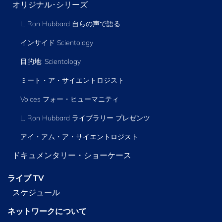
オリジナル･シリーズ
L. Ron Hubbard 自らの声で語る
インサイド Scientology
目的地: Scientology
ミート・ア・サイエントロジスト
Voices フォー・ヒューマニティ
L. Ron Hubbard ライブラリー
プレゼンツ
アイ・アム・ア・サイエントロジスト
ドキュメンタリー・ショーケース
ライブ TV
スケジュール
ネットワークについて