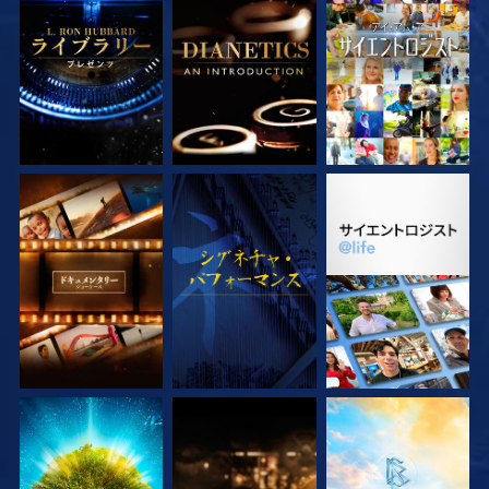
シリーズを探求
シリーズを探求
観る
シリーズを探求
観る
シリーズを探求
シリーズを探求
シリーズを探求
シリーズを探求