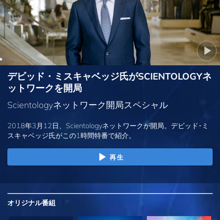
デビッド・ミスキャベッジ氏がSCIENTOLOGYネ
ットワークを開局
Scientologyネットワーク開局スペシャル
2018年3月12日、Scientologyネットワークが開局。デビッド･ミ
スキャベッジ氏がこの1時間特番で紹介。
再生
オリジナル
番組