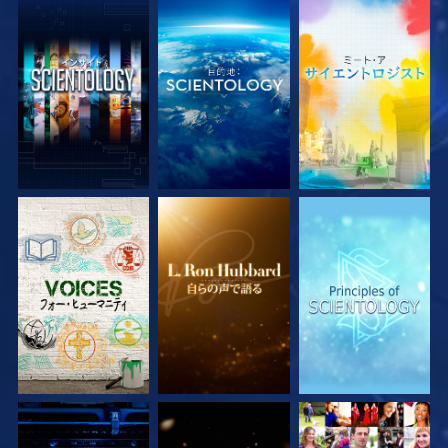
シリーズを探求
シリーズを探求
シリーズを探求