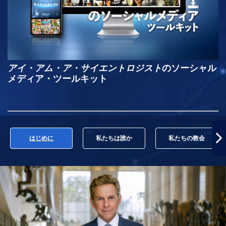
アイ・アム・ア・サイエントロジスト
のソーシャル
メディア・ツールキット
はじめに
私たちは誰か
私たちの教会