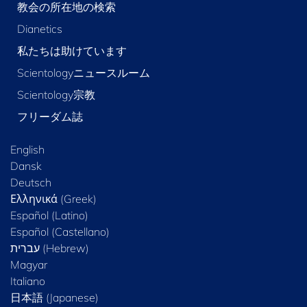
教会の所在地の検索
Dianetics
私たちは助けています
Scientologyニュースルーム
Scientology宗教
フリーダム誌
English
Dansk
Deutsch
Ελληνικά (Greek)
Español (Latino)
Español (Castellano)
Magyar
Italiano
日本語 (Japanese)