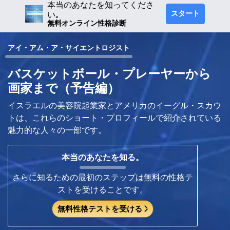
本当のあなたを知ってくださ
スタート
い｡
無料オンライン性格診断
アイ・アム・ア・サイエントロジスト
バスケットボール・プレーヤーから
画家まで（予告編）
イスラエルの美容院起業家とアメリカのイーグル・スカウ
トは、これらのショート・プロフィールで紹介されている
魅力的な人々の一部です。
本当のあなたを知る。
さらに知るための最初のステップは無料の性格テ
ストを受けることです。
無料性格テストを受ける