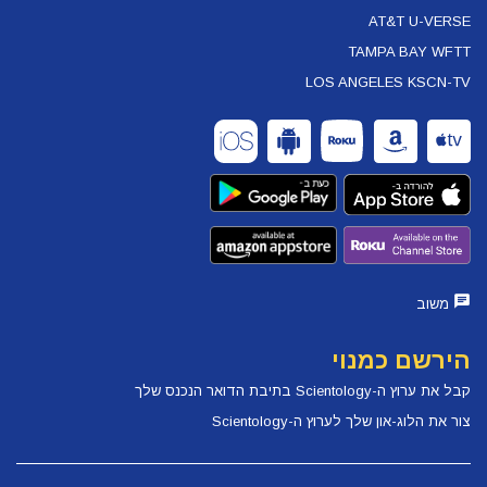
AT&T U-VERSE
TAMPA BAY WFTT
LOS ANGELES KSCN-TV
משוב
הירשם כמנוי
קבל את ערוץ ה-Scientology בתיבת הדואר הנכנס שלך
צור את הלוג-און שלך לערוץ ה-Scientology