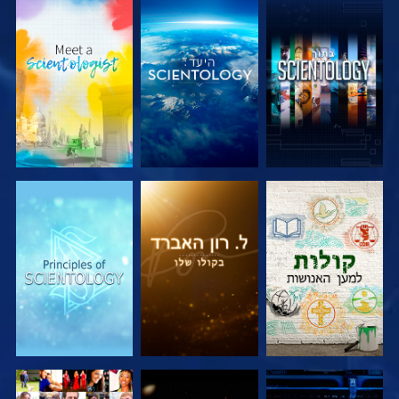
בדוק את הסדרה
בדוק את הסדרה
בדוק את הסדרה