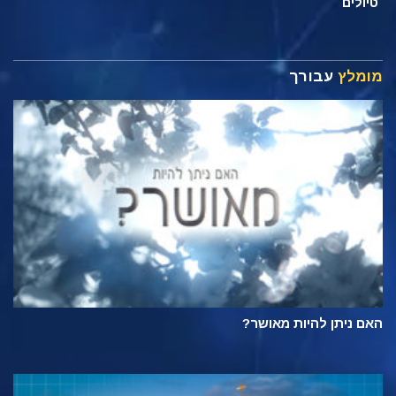
טיולים
מומלץ
עבורך
האם ניתן להיות מאושר?