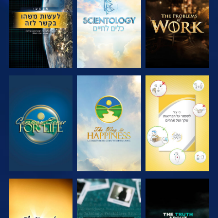
בדוק את הסדרה
בדוק את הסדרה
צפה
צפה
צפה
צפה
צפה
צפה
צפה