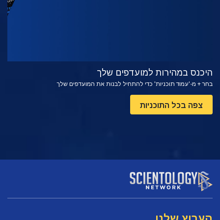
היכנס במהירות למועדפים שלך
בחר + מ-'עמוד תוכניות' כדי להתחיל לבנות את המועדפים שלך
צפה בכל התוכניות
הערוץ שלנו