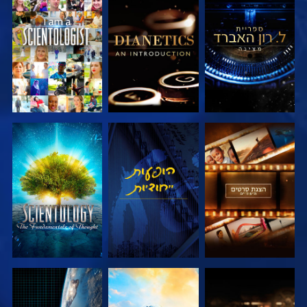
בדוק את הסדרה
בדוק את הסדרה
צפה
בדוק את הסדרה
צפה
בדוק את הסדרה