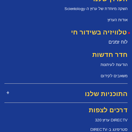
השקה מיוחדת של ערוץ ה-Scientology
אודות הערוץ
טלוויזיה בשידור חי
לוח זמנים
חדר חדשות
הודעות לעיתונות
משאבים לקידום
התוכניות שלנו
דרכים לצפות
DIRECTV ערוץ 320
סטרימינג ב-DIRECTV