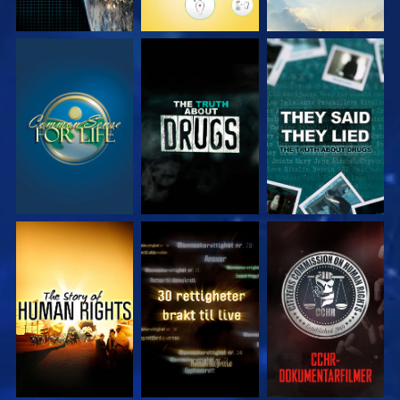
SE
SE
SE
SE
SE
SE