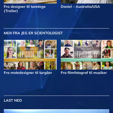
Fra designer til tannlege
Daniel – Australia/USA
(Trailer)
MER
FRA JEG ER SCIENTOLOGIST
Fra motedesigner til turgåer
Fra filmfotograf til musiker
LAST NED