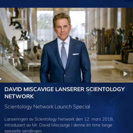
DAVID MISCAVIGE LANSERER SCIENTOLOGY
NETWORK
Scientology Network Launch Special
Lanseringen av Scientology Network den 12. mars 2018,
introdusert av Mr. David Miscavige i denne én time lange
spesielle sendingen.