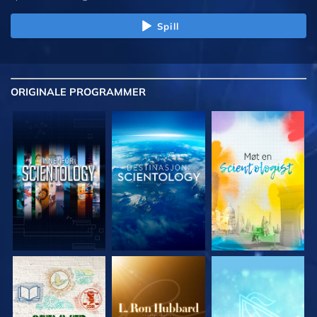
Spill
ORIGINALE
PROGRAMMER
UTFORSK SERIEN
UTFORSK SERIEN
UTFORSK SERIEN