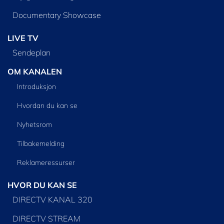
Documentary Showcase
LIVE TV
Sendeplan
OM KANALEN
Introduksjon
Hvordan du kan se
Nyhetsrom
Tilbakemelding
Reklameressurser
HVOR DU KAN SE
DIRECTV KANAL 320
DIRECTV STREAM