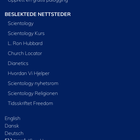
BESLEKTEDE NETTSTEDER
Scientology
Scientology Kurs
L. Ron Hubbard
Church Locator
Dianetics
Hvordan Vi Hjelper
Scientology nyhetsrom
Scientology Religionen
Tidsskriftet Freedom
English
Dansk
Deutsch