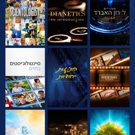
בדוק את הסדרה
בדוק את הסדרה
צפה
בדוק את הסדרה
צפה
בדוק את הסדרה
בדוק את הסדרה
בדוק את הסדרה
בדוק את הסדרה