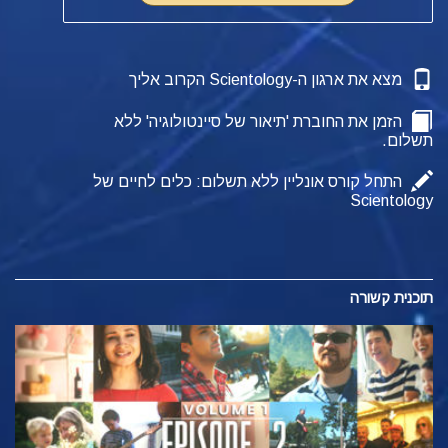
מצא את ארגון ה-Scientology הקרוב אליך
הזמן את החוברת 'תיאור של סיינטולוגיה' ללא
תשלום.
התחל קורס אונליין ללא תשלום: כלים לחיים של
Scientology
תוכנית קשורה