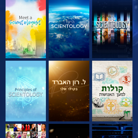
בדוק את הסדרה
בדוק את הסדרה
בדוק את הסדרה