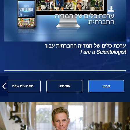
ערכת כלים של המדיה החברתית עבור
I am a Scientologist
מבוא
אודותינו
הארגונים שלנו