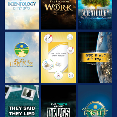
צפה
צפה
צפה
צפה
צפה
צפה