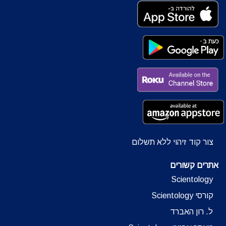
צור קוד זיהוי ללא תשלום
אתרים קשורים
Scientology
קורסי Scientology
ל. רון האברד