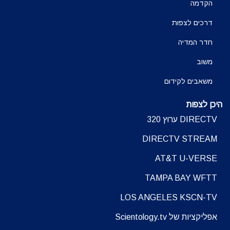
הקדמה
דרכים לצפות
חדר המדיה
משוב
משאבים לקידום
היכן לצפות
DIRECTV ערוץ 320
DIRECTV STREAM
AT&T U-VERSE
TAMPA BAY WFTT
LOS ANGELES KSCN-TV
אפליקציות של Scientology.tv