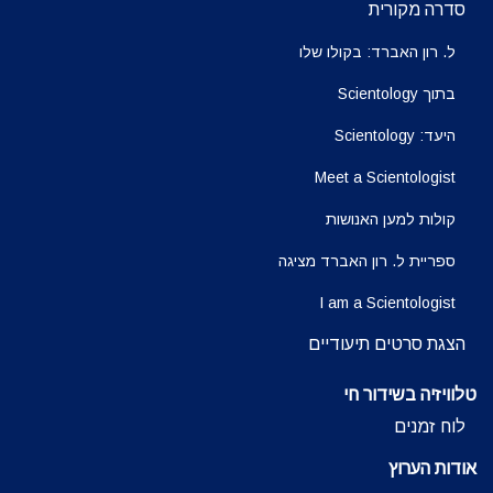
סדרה מקורית
ל. רון האברד: בקולו שלו
בתוך Scientology
היעד: Scientology
Meet a Scientologist
קולות למען האנושות
ספריית ל. רון האברד מציגה
I am a Scientologist
הצגת סרטים תיעודיים
טלוויזיה בשידור חי
לוח זמנים
אודות הערוץ