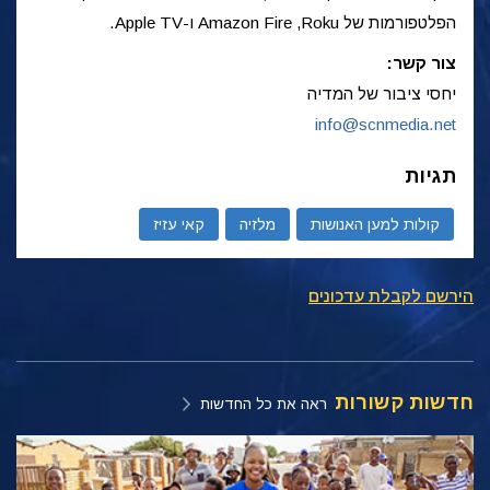
הפלטפורמות של Roku,‏ Amazon Fire ו-Apple TV.
צור קשר:
יחסי ציבור של המדיה
info@scnmedia.net
תגיות
קולות למען האנושות
מלזיה
קאי עזיז
הירשם לקבלת עדכונים
חדשות קשורות
ראה את כל החדשות