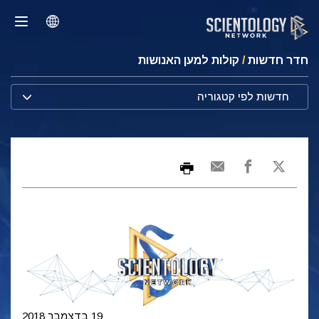
חדר חדשות
/
קולות למען האנושות
חדשות לפי קטגוריה
19 בדצמבר 2018