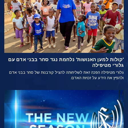
'קולות למען האנושות' נלחמת נגד סחר בבני אדם עם
גלורי מטיפילה
גלורי מטיפילה הפכה זאת לשליחותה להציל קורבנות של סחר בבני אדם
ולהפיץ את הידע על זכויות האדם.