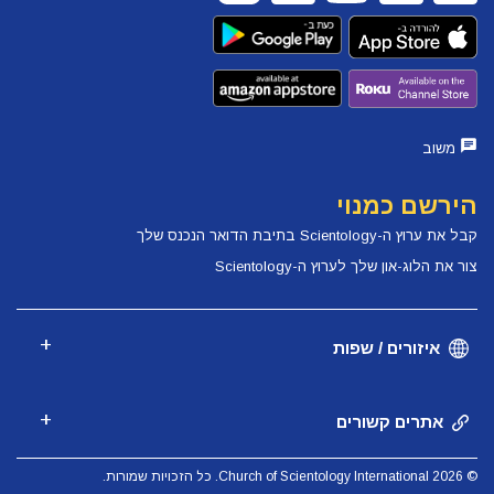
משוב
הירשם כמנוי
קבל את ערוץ ה-Scientology בתיבת הדואר הנכנס שלך
צור את הלוג-און שלך לערוץ ה-Scientology
איזורים / שפות
אתרים קשורים
© 2026 Church of Scientology International. כל הזכויות שמורות.