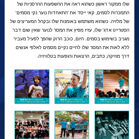
שלו ממקור ראשון כשהוא ראה את ההשפעות ההרסניות של
התמכרות לסמים, קאי ייסד את 'התאחדות נוער נקי מסמים'
של מלזיה. כשהוא משתמש באומנות שלו ובקהל המעריצים של
הסטרייט אדג' שלו, עזיז מפיץ את המסר לנוער שאין שום דבר
מגניב בשימוש בסמים. היום, כוכב הרוק שהפך לפעיל מעביר
ללא לאות את המסר שלו לחיים נקיים מסמים לאלפי אנשים
דרך מוזיקה, כתבים, הרצאות והופעות בטלוויזיה.