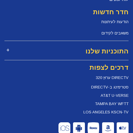
חדר חדשות
הודעות לעיתונות
משאבים לקידום
התוכניות שלנו
דרכים לצפות
DIRECTV ערוץ 320
סטרימינג ב-DIRECTV
AT&T U-VERSE
TAMPA BAY WFTT
LOS ANGELES KSCN-TV