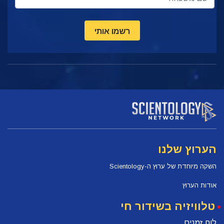
רשמו אותי
הערוץ שלנו
השקה מיוחדת של ערוץ ה-Scientology
אודות הערוץ
טלוויזיה בשידור חי
לוח זמנים