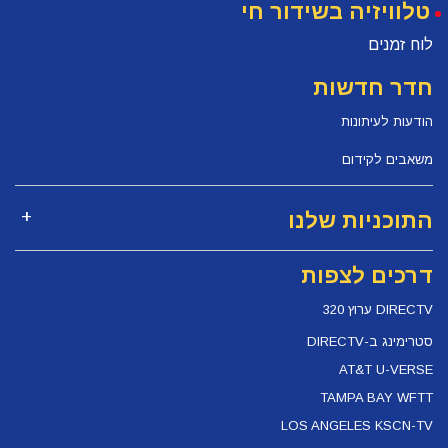
טלוויזיה בשידור חי
לוח זמנים
חדר חדשות
הודעות לעיתונות
משאבים לקידום
התוכניות שלנו
דרכים לצפות
DIRECTV ערוץ 320
סטרימינג ב-DIRECTV
AT&T U-VERSE
TAMPA BAY WFTT
LOS ANGELES KSCN-TV