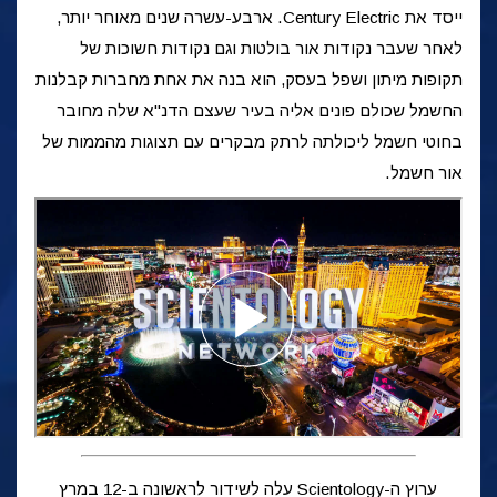
ייסד את Century Electric. ארבע-עשרה שנים מאוחר יותר,
לאחר שעבר נקודות אור בולטות וגם נקודות חשוכות של
תקופות מיתון ושפל בעסק, הוא בנה את אחת מחברות קבלנות
החשמל שכולם פונים אליה בעיר שעצם הדנ"א שלה מחובר
בחוטי חשמל ליכולתה לרתק מבקרים עם תצוגות מהממות של
אור חשמל.
ערוץ ה-Scientology עלה לשידור לראשונה ב-12 במרץ