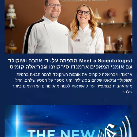
Meet a Scientologist מתפתה על-ידי אהבה ושוקולד
עם אומני המאפים ארמנדו סירקוזנו וגבריאלה קומיס
ארמנדו וגבריאלה לוקחים את אומנות השוקולד לרמה הבאה בחנויות
השוקולד וג'לאטו שלהם בסיציליה. הזוג מספר על המסע שלהם, החל
מהתאהבות במאפייה ועד להשראות לכמה מהקינוחים המדהימים ביותר
שלהם.