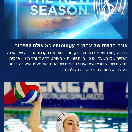
עונה חדשה של ערוץ ה-Scientology עולה לשידור
ערוץ ה-Scientology מתחיל פרק חדש ונועז עם הקרנת הבכורה של העונה
השנייה שלו בשעה 20:00 ביום שני, ה-8 באוקטובר עם יותר מ-60 פרקים
חדשים של שידורים שמראים כל היבט של הדת העצמאית הצעירה ביותר
בעולם ושליחותה ההומניטרית העולמית.