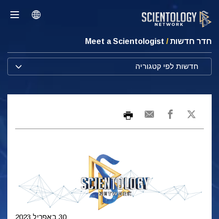
חדר חדשות
/
Meet a Scientologist
חדשות לפי קטגוריה
30 באפריל 2023