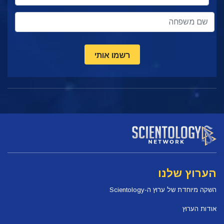
רשמו אותי
הערוץ שלנו
השקה מיוחדת של ערוץ ה-Scientology
אודות הערוץ