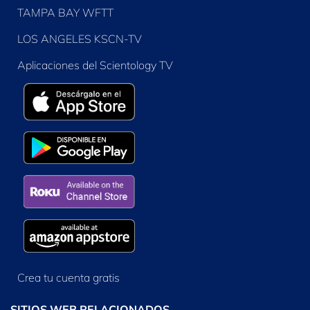
TAMPA BAY WFTT
LOS ANGELES KSCN-TV
Aplicaciones del Scientology TV
Crea tu cuenta gratis
SITIOS WEB RELACIONADOS