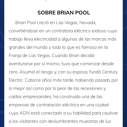
SOBRE BRIAN POOL
Brian Pool creció en Las Vegas, Nevada,
convirtiéndose en un contratista eléctrico exitoso cuyo
trabajo lleva electricidad a algunas de las marcas más
grandes del mundo y todo lo que es famoso en la
Franja de Las Vegas. Cuando Brian decidió
aventurarse por sí mismo, tuvo que comenzar desde
cero. Asumió el riesgo y, con su esposa, fundó Century
Electric. Catorce años más tarde, habiendo pasado por
lo mejor así como por lo peor de las recesiones y
caídas empresariales, ha construido una de las
empresas de contratación eléctrica en una ciudad
cuyo ADN está conectado a su habilidad para cautivar
a los visitantes con deslumbrantes muestras de luz