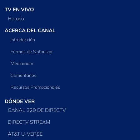
TV EN VIVO
Horario
ACERCA DEL CANAL
Introducción
Formas de Sintonizar
Mediaroom
Comentarios
Recursos Promocionales
DÓNDE VER
CANAL 320 DE DIRECTV
DIRECTV STREAM
AT&T U-VERSE