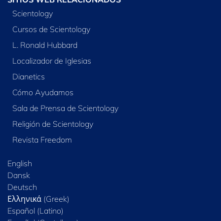
Scientology
Cursos de Scientology
L. Ronald Hubbard
Localizador de Iglesias
Dianetics
Cómo Ayudamos
Sala de Prensa de Scientology
Religión de Scientology
Revista Freedom
English
Dansk
Deutsch
Ελληνικά (Greek)
Español (Latino)