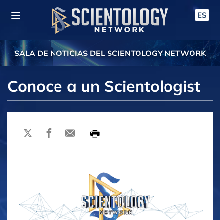
ES
SALA DE NOTICIAS DEL SCIENTOLOGY NETWORK
Conoce a un Scientologist