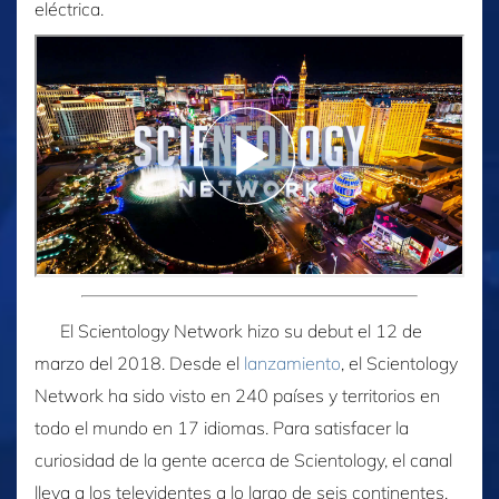
eléctrica.
El Scientology Network hizo su debut el 12 de
marzo del 2018. Desde el
lanzamiento
, el Scientology
Network ha sido visto en 240 países y territorios en
todo el mundo en 17 idiomas. Para satisfacer la
curiosidad de la gente acerca de Scientology, el canal
lleva a los televidentes a lo largo de seis continentes,