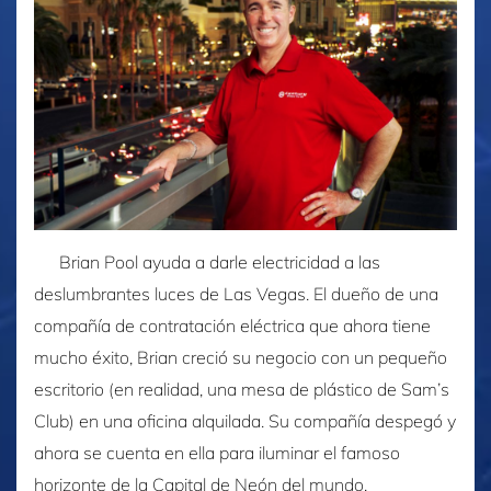
Brian Pool ayuda a darle electricidad a las
deslumbrantes luces de Las Vegas. El dueño de una
compañía de contratación eléctrica que ahora tiene
mucho éxito, Brian creció su negocio con un pequeño
escritorio (en realidad, una mesa de plástico de Sam’s
Club) en una oficina alquilada. Su compañía despegó y
ahora se cuenta en ella para iluminar el famoso
horizonte de la Capital de Neón del mundo.