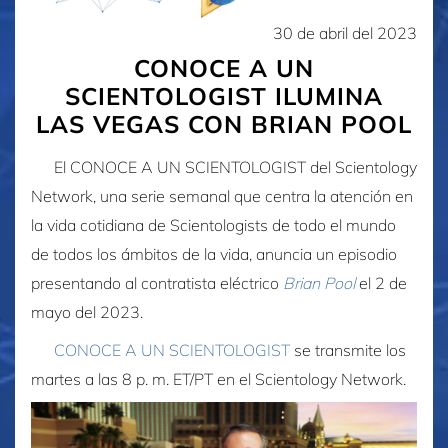
30 de abril del 2023
CONOCE A UN
SCIENTOLOGIST ILUMINA
LAS VEGAS CON BRIAN POOL
El CONOCE A UN SCIENTOLOGIST del Scientology
Network, una serie semanal que centra la atención en
la vida cotidiana de Scientologists de todo el mundo
de todos los ámbitos de la vida, anuncia un episodio
presentando al contratista eléctrico
Brian Pool
el
2 de
mayo del 2023
.
CONOCE A UN SCIENTOLOGIST
se transmite los
martes a las 8 p. m. ET/PT en el Scientology Network.