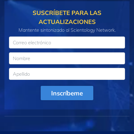
SUSCRÍBETE PARA LAS
ACTUALIZACIONES
Mantente sintonizado al Scientology Network.
Inscríbeme