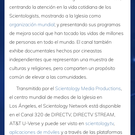
centrando la atención en la vida cotidiana de los
Scientologists, mostrando a la Iglesia como
organización mundial
; y presentando sus programas
de mejora social que han tocado las vidas de millones
de personas en todo el mundo. El canal también
exhibe documentales hechos por cineastas
independientes que representan una muestra de
culturas y religiones, pero comparten un propósito
común de elevar a las comunidades.
Transmitido por el
Scientology Media Productions
,
el centro mundial de medios de la Iglesia en
Los Ángeles, el Scientology Network está disponible
en el Canal 320 de DIRECTV, DIRECTV STREAM,
AT&T U‑Verse y puede ser visto en
scientology.tv
,
aplicaciones de móviles
y a través de las plataformas