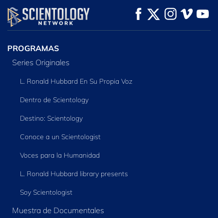
PROGRAMAS
Series Originales
L. Ronald Hubbard En Su Propia Voz
Dentro de Scientology
Destino: Scientology
Conoce a un Scientologist
Voces para la Humanidad
L. Ronald Hubbard library presents
Soy Scientologist
Muestra de Documentales