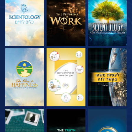
בדוק את הסדרה
בדוק את הסדרה
בדוק את הסדרה
צפה
צפה
צפה
צפה
צפה
צפה