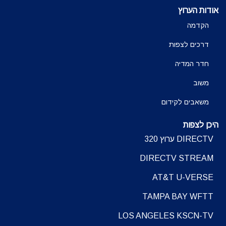
אודות הערוץ
הקדמה
דרכים לצפות
חדר המדיה
משוב
משאבים לקידום
היכן לצפות
DIRECTV ערוץ 320
DIRECTV STREAM
AT&T U-VERSE
TAMPA BAY WFTT
LOS ANGELES KSCN-TV