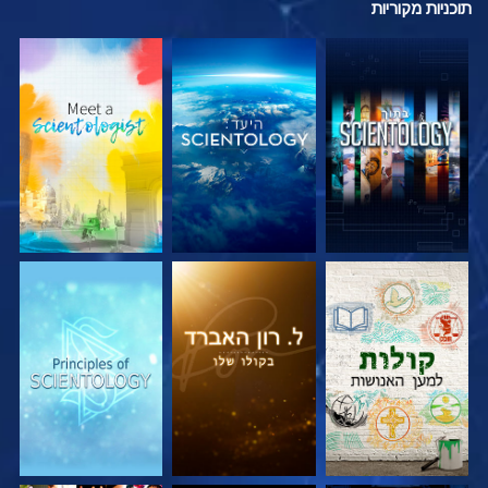
תוכניות
מקוריות
בדוק את הסדרה
בדוק את הסדרה
בדוק את הסדרה