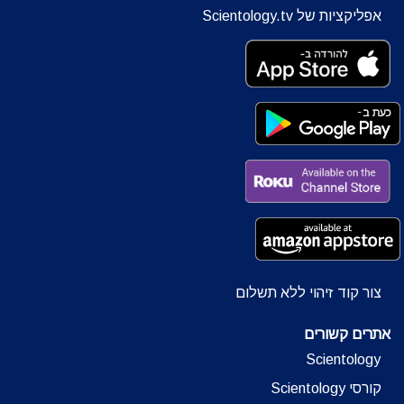
אפליקציות של Scientology.tv
צור קוד זיהוי ללא תשלום
אתרים קשורים
Scientology
קורסי Scientology