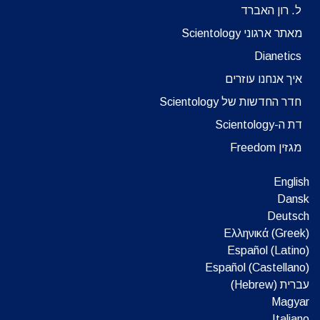
ל. רון האברד
מאתר ארגוני Scientology
Dianetics
איך אנחנו עוזרים
חדר החדשות של Scientology
דת ה-Scientology
מגזין Freedom
English
Dansk
Deutsch
Ελληνικά (Greek)
Español (Latino)
Español (Castellano)
עברית (Hebrew)‏
Magyar
Italiano