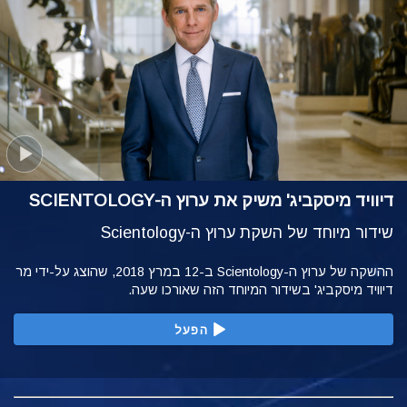
דיוויד מיסקביג' משיק את ערוץ ה-SCIENTOLOGY
שידור מיוחד של השקת ערוץ ה-Scientology
ההשקה של ערוץ ה-Scientology ב-12 במרץ 2018, שהוצג על-ידי מר
דיוויד מיסקביג' בשידור המיוחד הזה שאורכו שעה.
הפעל