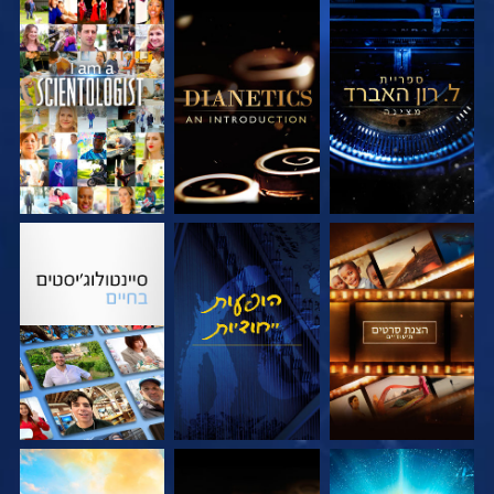
בדוק את הסדרה
בדוק את הסדרה
צפה
בדוק את הסדרה
צפה
בדוק את הסדרה