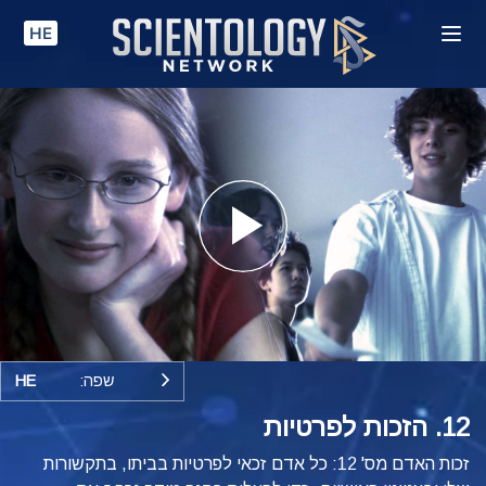
HE
Play
Video
שפה:
HE
12. הזכות לפרטיות
זכות האדם מס' 12: כל אדם זכאי לפרטיות בביתו, בתקשורות