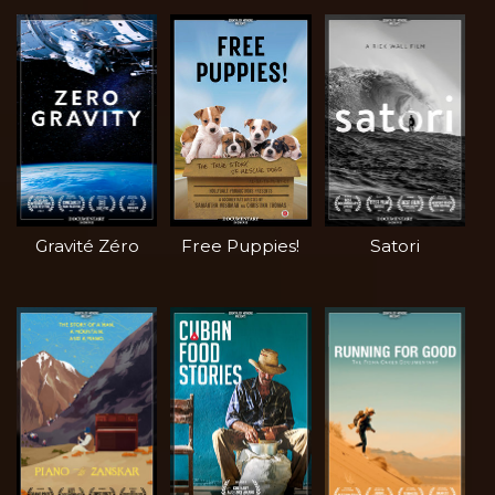
Gravité Zéro
Free Puppies!
Satori