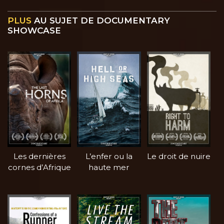
PLUS
AU SUJET DE DOCUMENTARY
SHOWCASE
Les dernières
L’enfer ou la
Le droit de nuire
cornes d’Afrique
haute mer