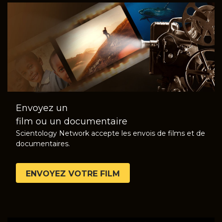
Envoyez un
film ou un documentaire
Scientology Network accepte les envois de films et de
documentaires.
ENVOYEZ VOTRE FILM