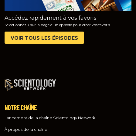
Accédez rapidement à vos favoris
Sélectionnez + sur la page d’un épisode pour créer vos favoris
VOIR TOUS LES ÉPISODES
NOTRE CHAÎNE
Lancement de la chaîne Scientology Network
À propos de la chaîne