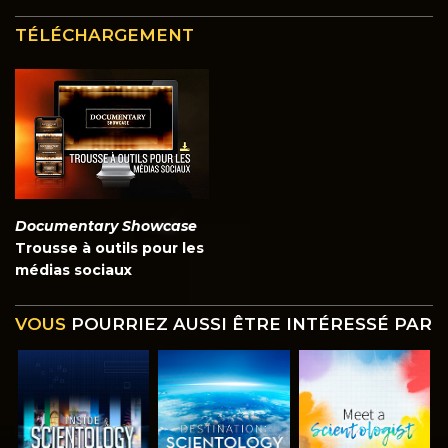
TÉLÉCHARGEMENT
Documentary Showcase
Trousse à outils pour les
médias sociaux
VOUS
POURRIEZ AUSSI ÊTRE INTÉRESSÉ PAR