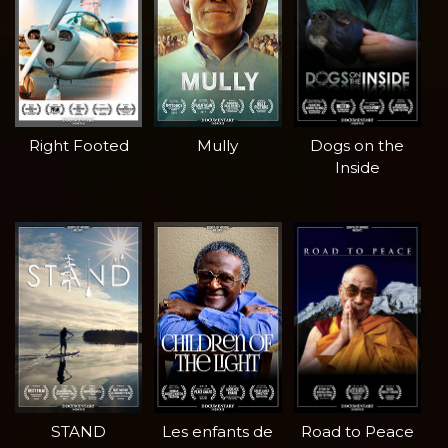
Right Footed
Mully
Dogs on the
Inside
STAND
Les enfants de
Road to Peace