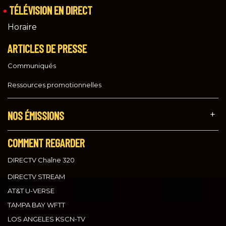
TÉLÉVISION EN DIRECT
Horaire
ARTICLES DE PRESSE
Communiqués
Ressources promotionnelles
NOS ÉMISSIONS
COMMENT REGARDER
DIRECTV Chaîne 320
DIRECTV STREAM
AT&T U-VERSE
TAMPA BAY WFTT
LOS ANGELES KSCN-TV