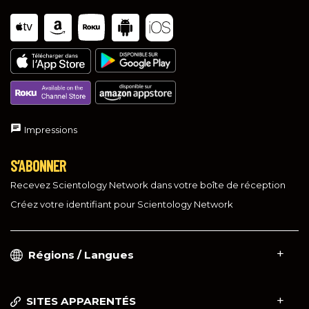
Impressions
S’ABONNER
Recevez Scientology Network dans votre boîte de réception
Créez votre identifiant pour Scientology Network
Régions / Langues
SITES APPARENTÉS