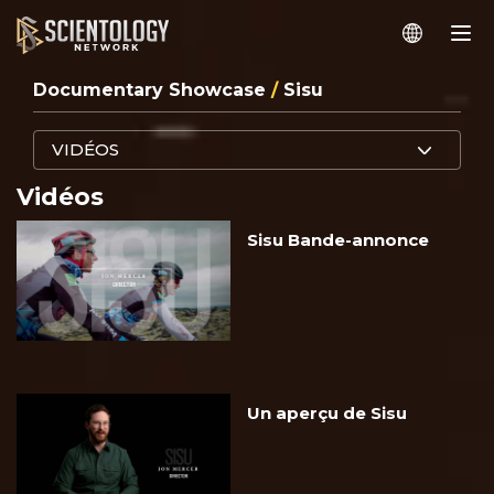
Documentary Showcase
/
Sisu
VIDÉOS
Vidéos
Sisu Bande-annonce
Un aperçu de Sisu