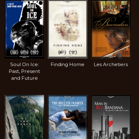
Soul On Ice:
Finding Home
Les Archetiers
Past, Present
and Future