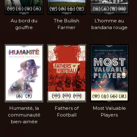
Au bord du
The Bullish
L’homme au
gouffre
Farmer
bandana rouge
Humanité, la
Fathers of
Most Valuable
communauté
Football
Players
bien-aimée