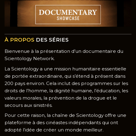
À PROPOS
DES SÉRIES
Bienvenue à la présentation d’un documentaire du
Scientology Network.
La Scientology a une mission humanitaire essentielle
de portée extraordinaire, qui s’étend à présent dans
200 pays environ. Cela inclut des programmes sur les
droits de l’homme, la dignité humaine, l’éducation, les
valeurs morales, la prévention de la drogue et le
secours aux sinistrés.
Pour cette raison, la chaîne de Scientology offre une
plateforme à des cinéastes indépendants qui ont
adopté l’idée de créer un monde meilleur.