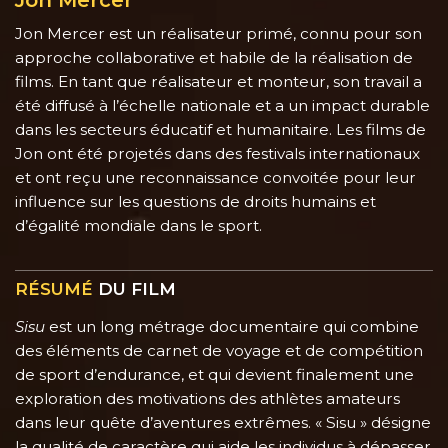
Jon Mercer
Jon Mercer est un réalisateur primé, connu pour son
approche collaborative et habile de la réalisation de
films. En tant que réalisateur et monteur, son travail a
été diffusé à l’échelle nationale et a un impact durable
dans les secteurs éducatif et humanitaire. Les films de
Jon ont été projetés dans des festivals internationaux
et ont reçu une reconnaissance convoitée pour leur
influence sur les questions de droits humains et
d’égalité mondiale dans le sport.
RÉSUMÉ
DU FILM
Sisu
est un long métrage documentaire qui combine
des éléments de carnet de voyage et de compétition
de sport d’endurance, et qui devient finalement une
exploration des motivations des athlètes amateurs
dans leur quête d’aventures extrêmes. « Sisu » désigne
la qualité de caractère qui aide les individus à dépasser