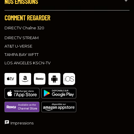
NOS ÉMISSIONS
COMMENT REGARDER
DIRECTV Chaîne 320
DIRECTV STREAM
AT&T U-VERSE
TAMPA BAY WFTT
LOS ANGELES KSCN-TV
Impressions