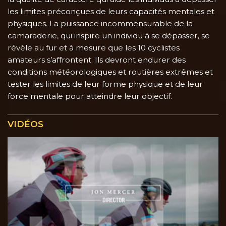
les limites préconçues de leurs capacités mentales et
physiques. La puissance incommensurable de la
camaraderie, qui inspire un individu à se dépasser, se
révèle au fur et à mesure que les 10 cyclistes
amateurs s’affrontent. Ils devront endurer des
conditions météorologiques et routières extrêmes et
tester les limites de leur forme physique et de leur
force mentale pour atteindre leur objectif.
VIDÉOS