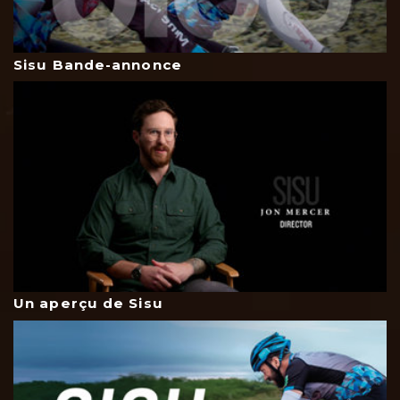
Sisu Bande-annonce
Un aperçu de Sisu