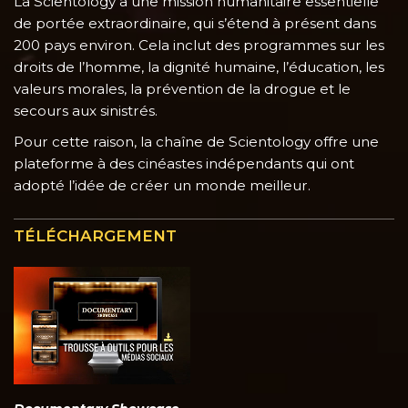
La Scientology a une mission humanitaire essentielle
de portée extraordinaire, qui s’étend à présent dans
200 pays environ. Cela inclut des programmes sur les
droits de l’homme, la dignité humaine, l’éducation, les
valeurs morales, la prévention de la drogue et le
secours aux sinistrés.
Pour cette raison, la chaîne de Scientology offre une
plateforme à des cinéastes indépendants qui ont
adopté l’idée de créer un monde meilleur.
TÉLÉCHARGEMENT