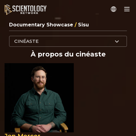
Documentary Showcase
/
Sisu
CINÉASTE
À propos du cinéaste