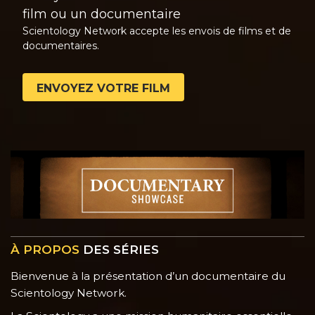
film ou un documentaire
Scientology Network accepte les envois de films et de
documentaires.
ENVOYEZ VOTRE FILM
À PROPOS
DES SÉRIES
Bienvenue à la présentation d’un documentaire du
Scientology Network.