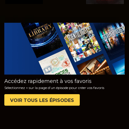
REGARDER
DÉCOUVRIR
LES SÉRIES
Accédez rapidement à vos favoris
Sélectionnez + sur la page d’un épisode pour créer vos favoris
VOIR TOUS LES ÉPISODES