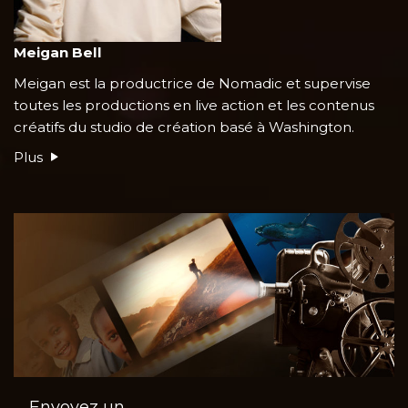
Meigan Bell
Meigan est la productrice de Nomadic et supervise
toutes les productions en live action et les contenus
créatifs du studio de création basé à Washington.
Plus
Envoyez un