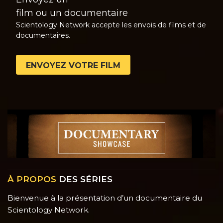
film ou un documentaire
Scientology Network accepte les envois de films et de
documentaires.
ENVOYEZ VOTRE FILM
À PROPOS
DES SÉRIES
Bienvenue à la présentation d’un documentaire du
Scientology Network.