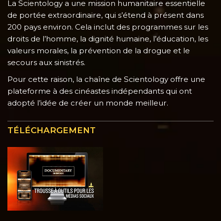
La Scientology a une mission humanitaire essentielle
de portée extraordinaire, qui s’étend à présent dans
200 pays environ. Cela inclut des programmes sur les
droits de l’homme, la dignité humaine, l’éducation, les
valeurs morales, la prévention de la drogue et le
secours aux sinistrés.
Pour cette raison, la chaîne de Scientology offre une
plateforme à des cinéastes indépendants qui ont
adopté l’idée de créer un monde meilleur.
TÉLÉCHARGEMENT