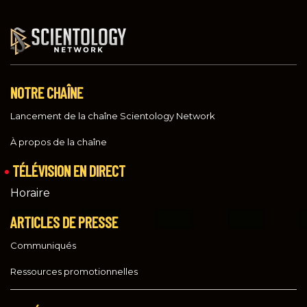
NOTRE CHAÎNE
Lancement de la chaîne Scientology Network
À propos de la chaîne
TÉLÉVISION EN DIRECT
Horaire
ARTICLES DE PRESSE
Communiqués
Ressources promotionnelles