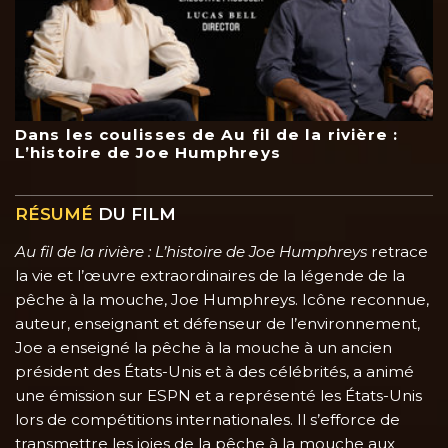
Dans les coulisses de Au fil de la rivière :
L’histoire de Joe Humphreys
RÉSUMÉ
DU FILM
Au fil de la rivière : L’histoire de Joe Humphreys
retrace
la vie et l’œuvre extraordinaires de la légende de la
pêche à la mouche, Joe Humphreys. Icône reconnue,
auteur, enseignant et défenseur de l’environnement,
Joe a enseigné la pêche à la mouche à un ancien
président des États-Unis et à des célébrités, a animé
une émission sur ESPN et a représenté les États-Unis
lors de compétitions internationales. Il s’efforce de
transmettre les joies de la pêche à la mouche aux