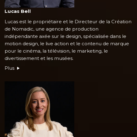
Lucas Bell
Lucas est le propriétaire et le Directeur de la Création
de Nomadic, une agence de production
indépendante axée sur le design, spécialisée dans le
motion design, le live action et le contenu de marque
pour le cinéma, la télévision, le marketing, le
divertissement et les musées.
Plus