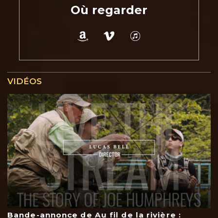
Où regarder
VIDÉOS
Bande-annonce de Au fil de la rivière :