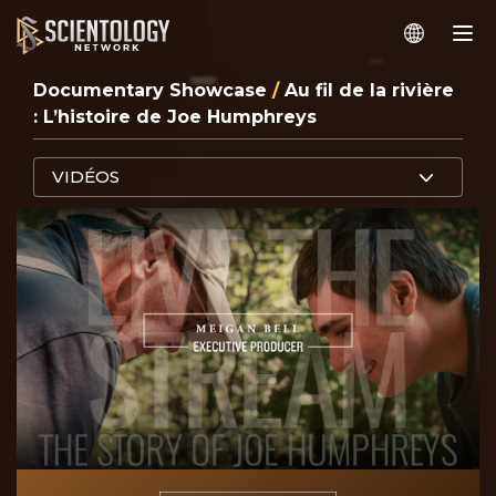
Documentary Showcase
/
Au fil de la rivière
: L’histoire de Joe Humphreys
VIDÉOS