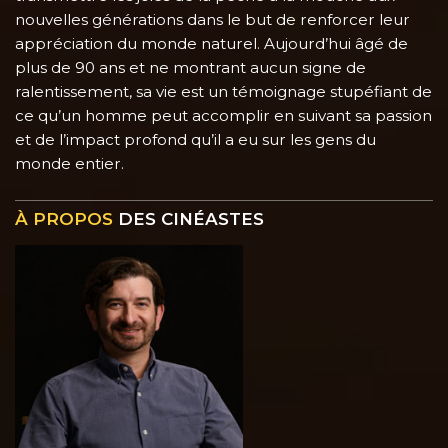
nouvelles générations dans le but de renforcer leur
appréciation du monde naturel. Aujourd’hui âgé de
plus de 90 ans et ne montrant aucun signe de
ralentissement, sa vie est un témoignage stupéfiant de
ce qu’un homme peut accomplir en suivant sa passion
et de l’impact profond qu’il a eu sur les gens du
monde entier.
À PROPOS
DES CINÉASTES