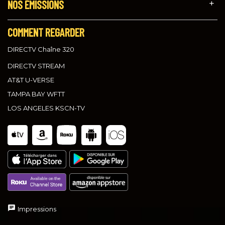
NOS ÉMISSIONS
COMMENT REGARDER
DIRECTV Chaîne 320
DIRECTV STREAM
AT&T U-VERSE
TAMPA BAY WFTT
LOS ANGELES KSCN-TV
Impressions