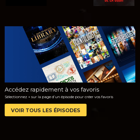
REGARDER
DÉCOUVRIR
LES SÉRIES
Accédez rapidement à vos favoris
Sélectionnez + sur la page d’un épisode pour créer vos favoris
VOIR TOUS LES ÉPISODES