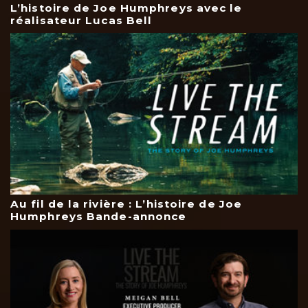
L’histoire de Joe Humphreys avec le
réalisateur Lucas Bell
Au fil de la rivière : L’histoire de Joe
Humphreys Bande-annonce