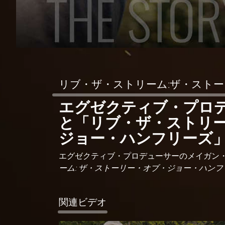
リブ・ザ・ストリーム:ザ・スト
エグゼクティブ・プロ
と「リブ・ザ・ストリー
ジョー・ハンフリーズ
エグゼクティブ・プロデューサーのメイガン
ーム: ザ・ストーリー・オブ・ジョー・ハンフ
関連ビデオ