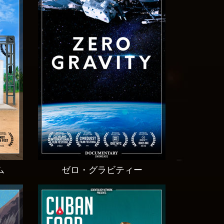
ム
ゼロ・グラビティー