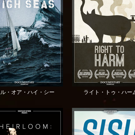
ヘル・オア・ハイ・シー
ライト・トゥ・ハー