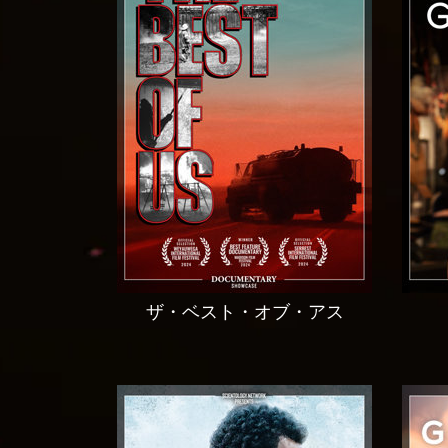
ザ・ベスト・オブ・アス