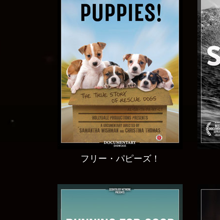
フリー・パピーズ！