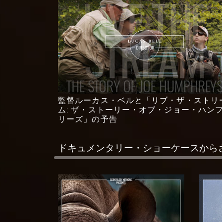
監督ルーカス・ベルと「リブ・ザ・ストリ
ム: ザ・ストーリー・オブ・ジョー・ハン
リーズ」の予告
ドキュメンタリー・ショーケースから