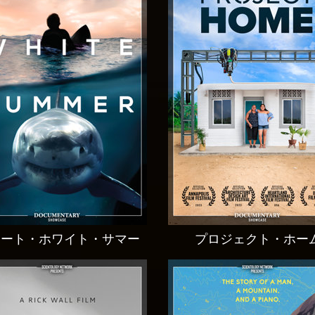
レート・ホワイト・サマー
プロジェクト・ホー