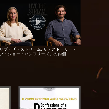
リブ・ザ・ストリーム: ザ・ストーリー・
ブ・ジョー・ハンフリーズ」の内側