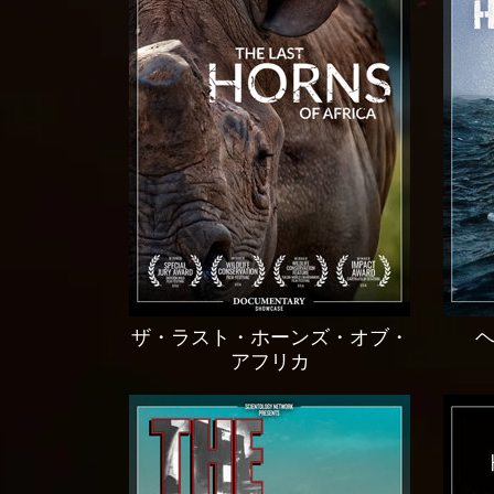
ザ・ラスト・ホーンズ・オブ・
アフリカ