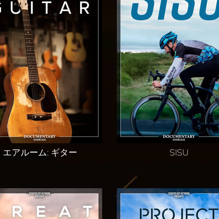
エアルーム: ギター
SISU