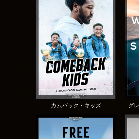
カムバック・キッズ
グ