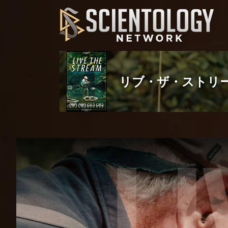
リブ・ザ・ストリ