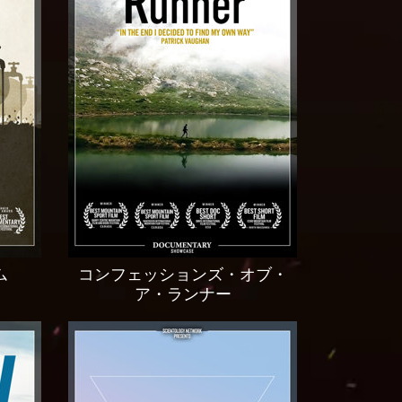
ム
コンフェッションズ・オブ・
ア・ランナー