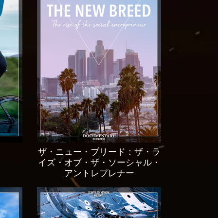
ザ・ニュー・ブリード：ザ・ラ
イズ・オブ・ザ・ソーシャル・
アントレプレナー