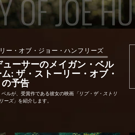
ーリー・オブ・ジョー・ハンフリーズ
デューサーのメイガン・ベル
ム: ザ・ストーリー・オブ・
」の予告
・ベルが、受賞作である彼女の映画
「リブ・ザ・ストリ
リーズ」
を紹介します。