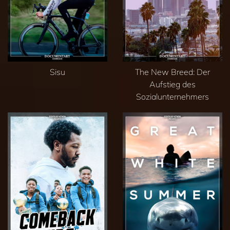
Sisu
The New Breed: Der
Aufstieg des
Sozialunternehmers