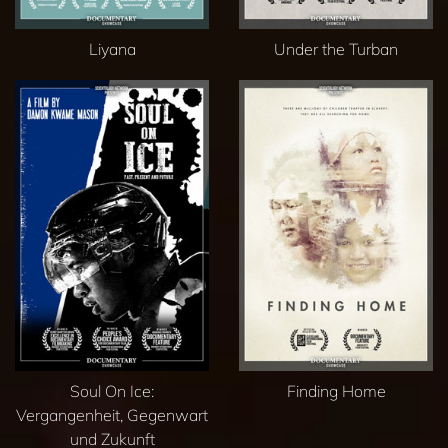
Liyana
Under the Turban
Soul On Ice:
Finding Home
Vergangenheit, Gegenwart
und Zukunft