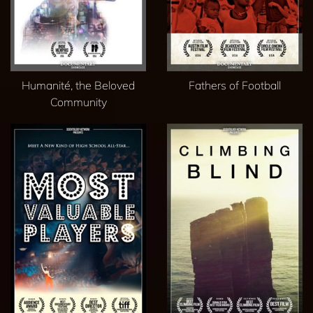
Humanité, the Beloved
Fathers of Football
Community