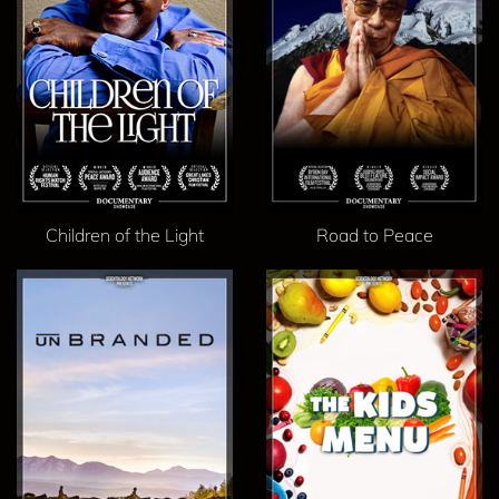
Children of the Light
Road to Peace