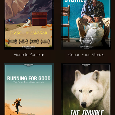
Piano to Zanskar
Cuban Food Stories