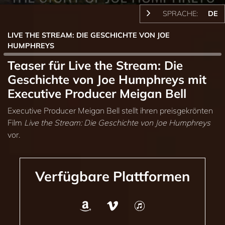
SPRACHE:
DE
LIVE THE STREAM: DIE GESCHICHTE VON JOE
HUMPHREYS
Teaser für Live the Stream: Die
Geschichte von Joe Humphreys mit
Executive Producer Meigan Bell
Executive Producer Meigan Bell stellt ihren preisgekrönten
Film
Live the Stream: Die Geschichte von Joe Humphreys
vor.
Verfügbare Plattformen