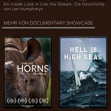
Ein Inside Look in Live the Stream: Die Geschichte
von Joe Humphreys
MEHR VON DOCUMENTARY SHOWCASE