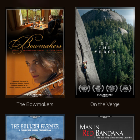
The Bowmakers
On the Verge