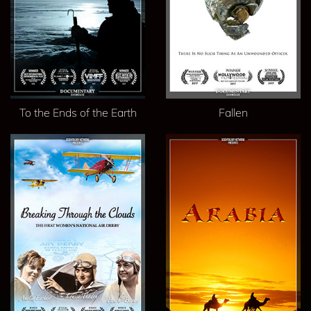
To the Ends of the Earth
Fallen