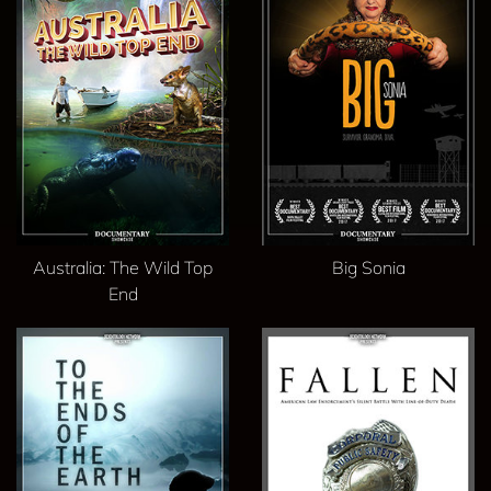
Australia: The Wild Top
Big Sonia
End