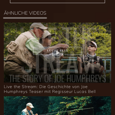
ÄHNLICHE VIDEOS
Live the Stream: Die Geschichte von Joe
Humphreys Teaser mit Regisseur Lucas Bell