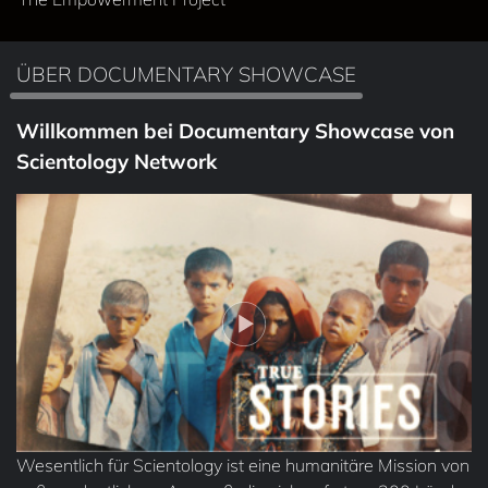
ÜBER DOCUMENTARY SHOWCASE
Willkommen bei Documentary Showcase von
Scientology Network
Wesentlich für Scientology ist eine humanitäre Mission von