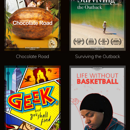
Chocolate Road
Surviving the Outback