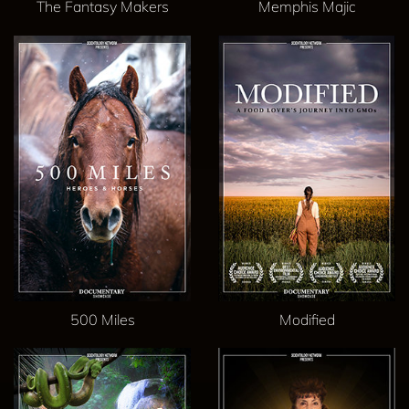
The Fantasy Makers
Memphis Majic
500 Miles
Modified