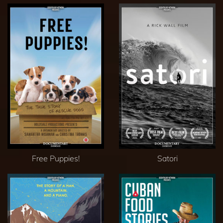
Free Puppies!
Satori