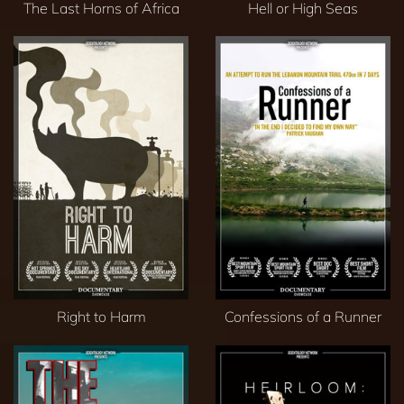
The Last Horns of Africa
Hell or High Seas
Right to Harm
Confessions of a Runner