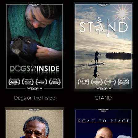
Dogs on the Inside
STAND