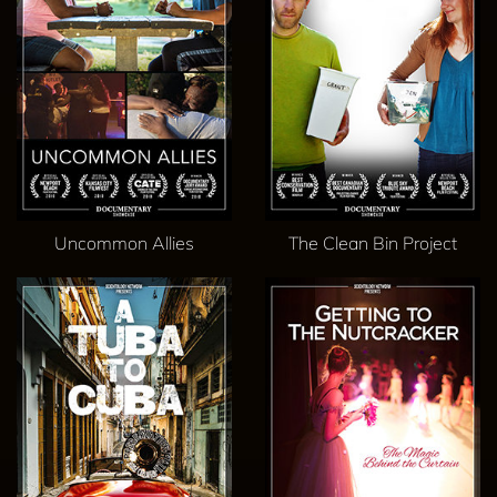
Uncommon Allies
The Clean Bin Project