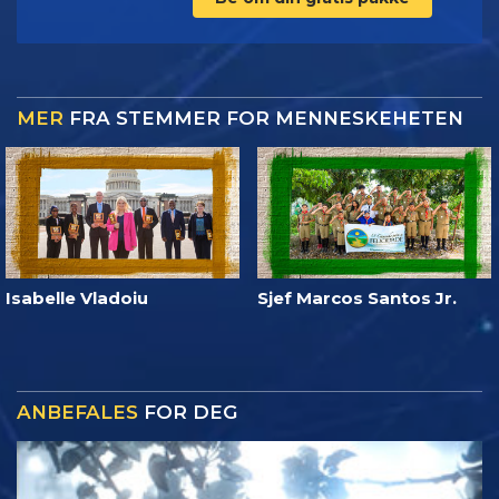
MER
FRA STEMMER FOR MENNESKEHETEN
Isabelle Vladoiu
Sjef Marcos Santos Jr.
ANBEFALES
FOR DEG