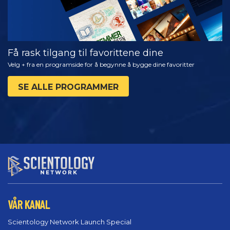
Få rask tilgang til favorittene dine
Velg + fra en programside for å begynne å bygge dine favoritter
SE ALLE PROGRAMMER
VÅR KANAL
Scientology Network Launch Special