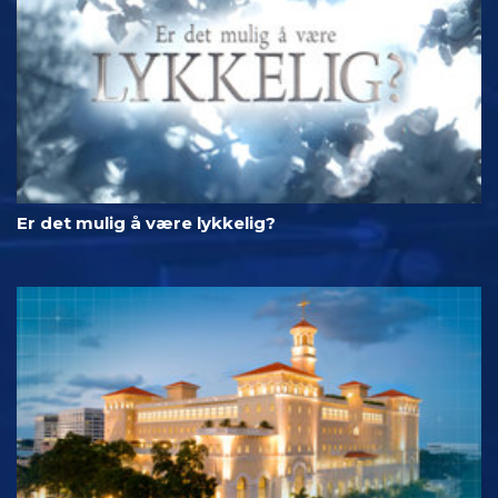
Er det mulig å være lykkelig?