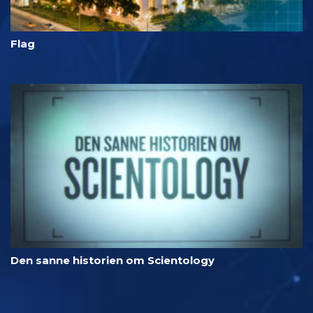
Flag
Den sanne historien om Scientology