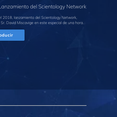
Lanzamiento del Scientology Network
l 2018, lanzamiento del Scientology Network,
 Sr. David Miscavige en este especial de una hora.
oducir