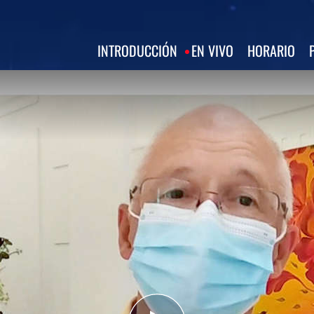
INTRODUCCIÓN
EN VIVO
HORARIO