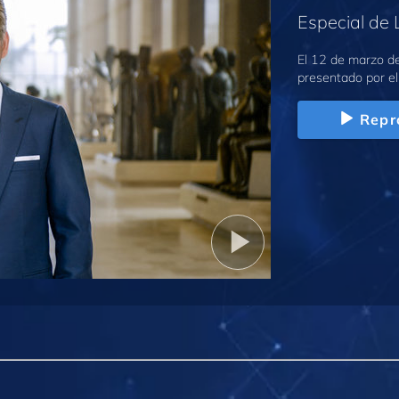
Especial de 
El 12 de marzo de
presentado por el
Repr