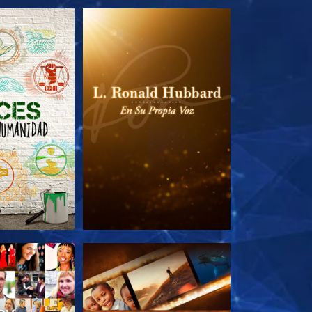
AS SERIES
EXPLORA LAS SERIES