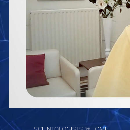
SCIENTOLOGISTS @HOME