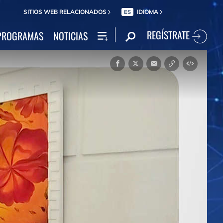
SITIOS WEB RELACIONADOS
IDIOMA
ES
REGÍSTRATE
PROGRAMAS
NOTICIAS