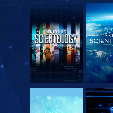
EXPLORA LAS SERIES
EXPLORA L