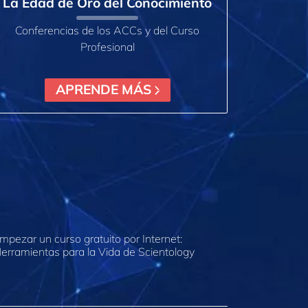
La Edad de Oro del Conocimiento
Conferencias de los ACCs y del Curso
Profesional
APRENDE MÁS
mpezar un curso gratuito por Internet:
erramientas para la Vida de Scientology