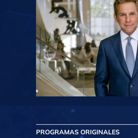
PROGRAMAS
ORIGINALES