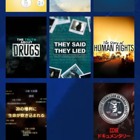
観る
観る
観る
観る
観る
観る