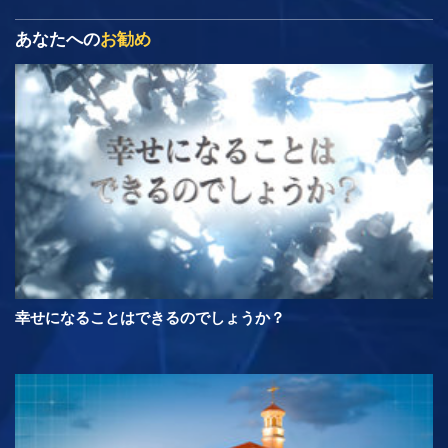
あなたへの
お勧め
幸せになることはできるのでしょうか？