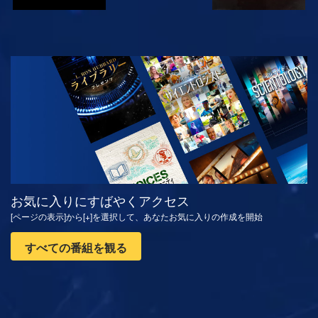
観る
シリーズを探求
お気に入りにすばやくアクセス
[ページの表示]から[+]を選択して、あなたお気に入りの作成を開始
すべての番組を観る