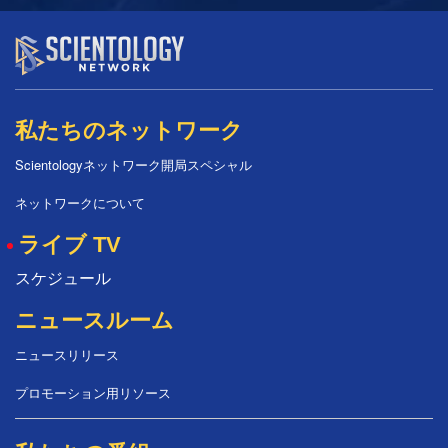
私たちのネットワーク
Scientologyネットワーク開局スペシャル
ネットワークについて
ライブ TV
スケジュール
ニュースルーム
ニュースリリース
プロモーション用リソース