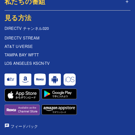
私たちの番組
見る方法
DIRECTV チャンネル320
DIRECTV STREAM
AT&T U-VERSE
TAMPA BAY WFTT
LOS ANGELES KSCN-TV
フィードバック