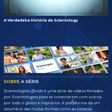
A Verdadeira História de Scientology
SOBRE
A SÉRIE
Scientologists @vida
é uma série de vídeos filmados
por Scientologists para se conectarem com outros
por todo o globo e inspirá‑los. A plataforma dá um
vislumbre das muitas formas como as pessoas