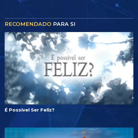
RECOMENDADO
PARA SI
É Possível Ser Feliz?