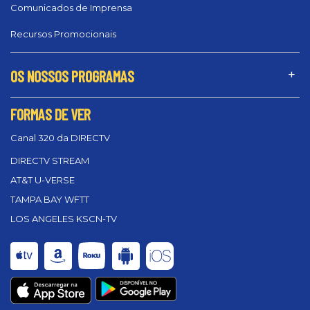
Comunicados de Imprensa
Recursos Promocionais
OS NOSSOS PROGRAMAS
FORMAS DE VER
Canal 320 da DIRECTV
DIRECTV STREAM
AT&T U-VERSE
TAMPA BAY WFTT
LOS ANGELES KSCN-TV