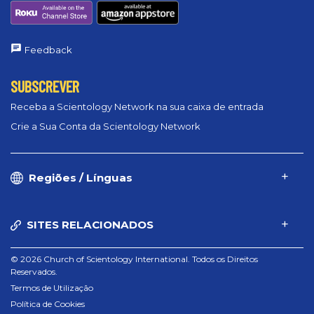
Feedback
SUBSCREVER
Receba a Scientology Network na sua caixa de entrada
Crie a Sua Conta da Scientology Network
Regiões / Línguas
SITES RELACIONADOS
© 2026 Church of Scientology International. Todos os Direitos
Reservados.
Termos de Utilização
Política de Cookies