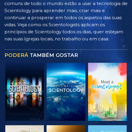
comuns de todo o mundo estão a usar a tecnologia de
Scientology para aprender mais, criar mais e
continuar a prosperar em todos os aspetos das suas
vidas. Veja como os Scientologists aplicam os
princípios de Scientology todos os dias, quer estejam
nas suas Igrejas locais, no trabalho ou em casa.
PODERÁ
TAMBÉM GOSTAR