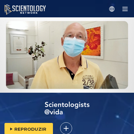
REPRODUZIR