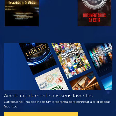
VER
EXPLORAR A
SÉRIE
Aceda rapidamente aos seus favoritos
Carregue no + na página de um programa para começar a criar os seus
favoritos