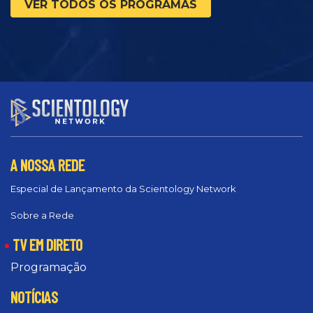
VER TODOS OS PROGRAMAS
A NOSSA REDE
Especial de Lançamento da Scientology Network
Sobre a Rede
TV EM DIRETO
Programação
NOTÍCIAS