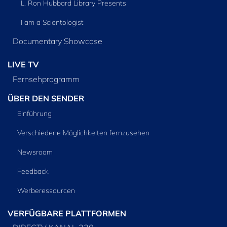
L. Ron Hubbard Library Presents
I am a Scientologist
Documentary Showcase
LIVE TV
Fernsehprogramm
ÜBER DEN SENDER
Einführung
Verschiedene Möglichkeiten fernzusehen
Newsroom
Feedback
Werberessourcen
VERFÜGBARE PLATTFORMEN