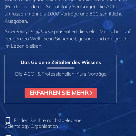
(Praktizierende der Scientology Seelsorge). Die ACCs
umfassen mehr als 1000 Vorträge und 500 schriftliche
Ausgaben.
Scientologists @home
präsentiert die vielen Menschen auf
der ganzen Welt, die in Sicherheit, gesund und erfolgreich
im Leben bleiben.
Das Goldene Zeitalter des Wissens
Die ACC- & Professionellen-Kurs-Vorträge
ERFAHREN SIE MEHR
Finden Sie Ihre nächstgelegene
Scientology Organisation