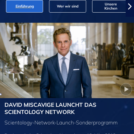
Unsere
Einführung
Wer wir sind
Kirchen
DAVID MISCAVIGE LAUNCHT DAS
SCIENTOLOGY NETWORK
Scientology-Network-Launch-Sonderprogramm