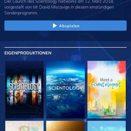
Der Launch des Scientology Networks am 12. März 2018,
vorgestellt von Mr David Miscavige in diesem einstündigen
Sonderprogramm.
Abspielen
EIGENPRODUKTIONEN