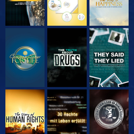
ANSEHEN
ANSEHEN
ANSEHEN
ANSEHEN
ANSEHEN
ANSEHEN