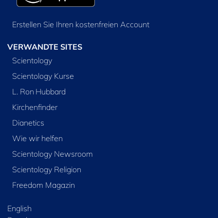
Erstellen Sie Ihren kostenfreien Account
VERWANDTE SITES
Scientology
Scientology Kurse
L. Ron Hubbard
Kirchenfinder
Dianetics
Wie wir helfen
Scientology Newsroom
Scientology Religion
Freedom Magazin
English