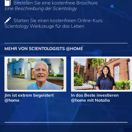
Bestellen Sie eine kostenfreie Broschüre
Eine Beschreibung der Scientology
Starten Sie einen kostenfreien Online-Kurs:
Scientology Werkzeuge für das Leben
MEHR VON SCIENTOLOGISTS @HOME
Jim ist extrem begeistert
In das Beste investieren
@home
@home mit Natalia