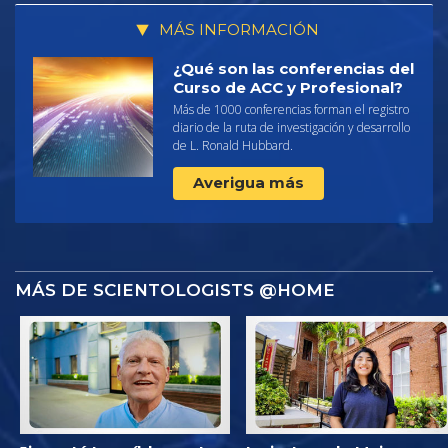
MÁS INFORMACIÓN
¿Qué son las conferencias del
Curso de ACC y Profesional?
Más de 1000 conferencias forman el registro
diario de la ruta de investigación y desarrollo
de L. Ronald Hubbard.
Averigua más
MÁS DE SCIENTOLOGISTS @HOME