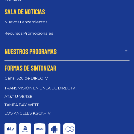
SALA DE NOTICIAS
Nuevos Lanzamientos
Recursos Promocionales
NUESTROS PROGRAMAS
FORMAS DE SINTONIZAR
Canal 320 de DIRECTV
TRANSMISIÓN EN LÍNEA DE DIRECTV
AT&T U-VERSE
TAMPA BAY WFTT
LOS ANGELES KSCN-TV