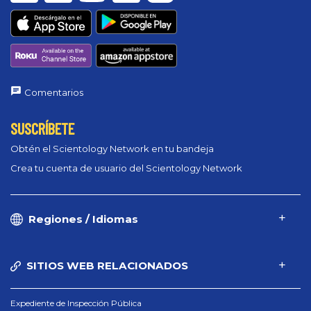
Comentarios
SUSCRÍBETE
Obtén el Scientology Network en tu bandeja
Crea tu cuenta de usuario del Scientology Network
Regiones / Idiomas
SITIOS WEB RELACIONADOS
Expediente de Inspección Pública