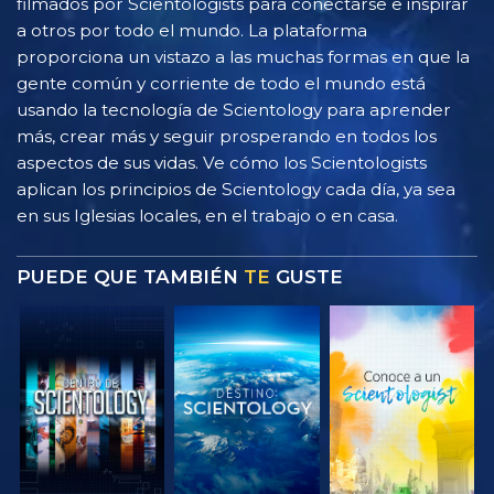
filmados por Scientologists para conectarse e inspirar
a otros por todo el mundo. La plataforma
proporciona un vistazo a las muchas formas en que la
gente común y corriente de todo el mundo está
usando la tecnología de Scientology para aprender
más, crear más y seguir prosperando en todos los
aspectos de sus vidas. Ve cómo los Scientologists
aplican los principios de Scientology cada día, ya sea
en sus Iglesias locales, en el trabajo o en casa.
PUEDE QUE TAMBIÉN
TE
GUSTE