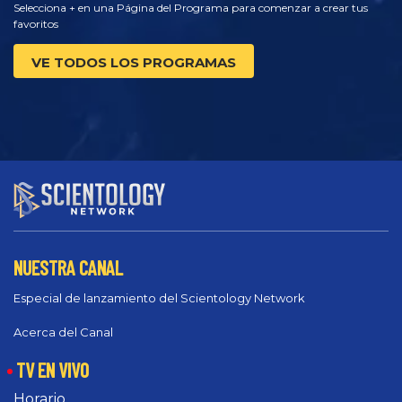
Selecciona + en una Página del Programa para comenzar a crear tus
favoritos
VE TODOS LOS PROGRAMAS
NUESTRA CANAL
Especial de lanzamiento del Scientology Network
Acerca del Canal
TV EN VIVO
Horario