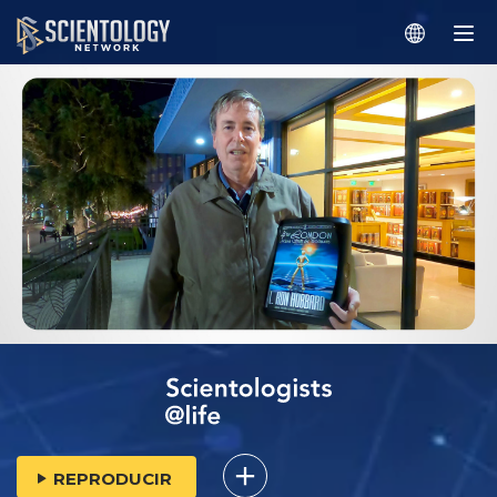
REPRODUCIR