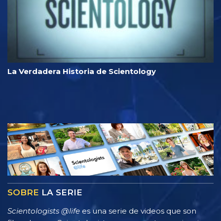
La Verdadera Historia de Scientology
SOBRE
LA SERIE
Scientologists @life
es una serie de videos que son