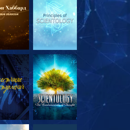
МОТРЕТЬ
СМОТРЕТЬ
ЕРЕДАЧИ