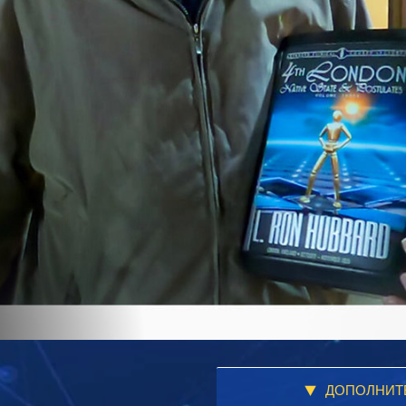
ДОПОЛНИТ