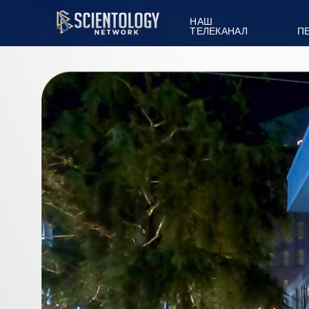
НАШ
ТЕЛЕКАНАЛ
П