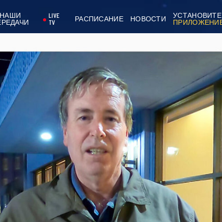
НАШИ
LIVE
УСТАНОВИТЕ
РАСПИСАНИЕ
НОВОСТИ
ЕРЕДАЧИ
TV
ПРИЛОЖЕНИ