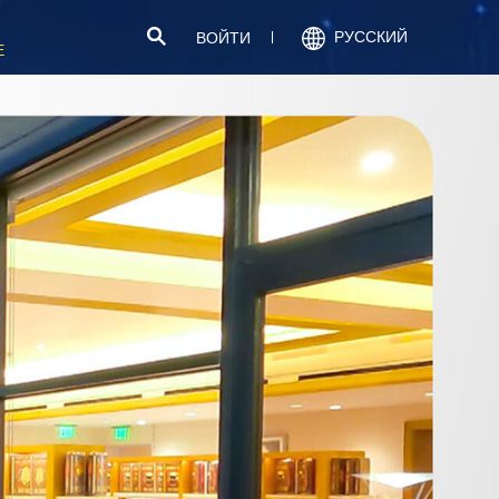
РУССКИЙ
ВОЙТИ
Е