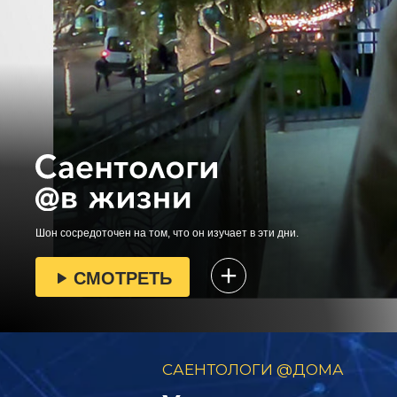
Шон сосредоточен на том, что он изучает в эти дни.
СМОТРЕТЬ
САЕНТОЛОГИ @ДОМА