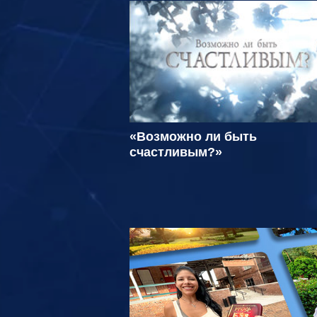
«Возможно ли быть
счастливым?»