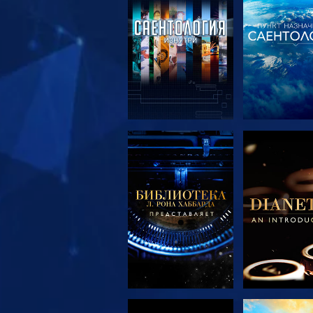
СМОТРЕТЬ
СМОТРЕ
ПЕРЕДАЧИ
ПЕРЕДА