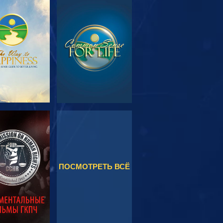
МОТРЕТЬ
СМОТРЕТЬ
ЕРЕДАЧИ
МОТРЕТЬ
СМОТРЕТЬ
ПОСМОТРЕТЬ ВСЁ