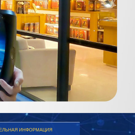
ЕЛЬНАЯ ИНФОРМАЦИЯ