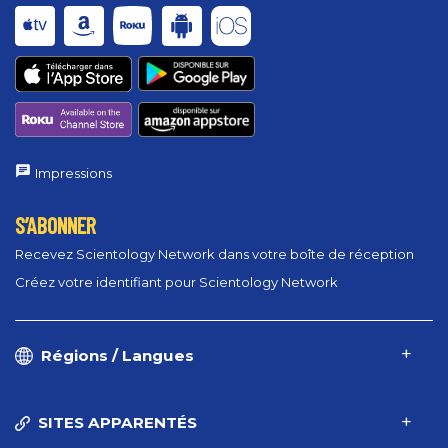
Impressions
S’ABONNER
Recevez Scientology Network dans votre boîte de réception
Créez votre identifiant pour Scientology Network
Régions / Langues
SITES APPARENTÉS