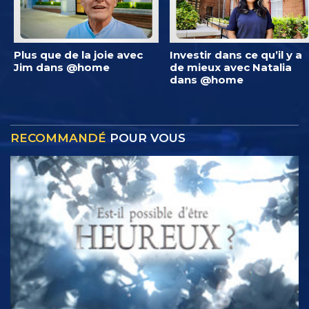
Plus que de la joie avec
Investir dans ce qu’il y a
Jim dans @home
de mieux avec Natalia
dans @home
RECOMMANDÉ
POUR VOUS