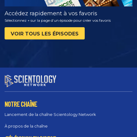
Accédez rapidement à vos favoris
Sélectionnez + sur la page d’un épisode pour créer vos favoris
VOIR TOUS LES ÉPISODES
NOTRE CHAÎNE
Lancement de la chaîne Scientology Network
À propos de la chaîne