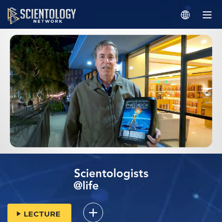
LECTURE