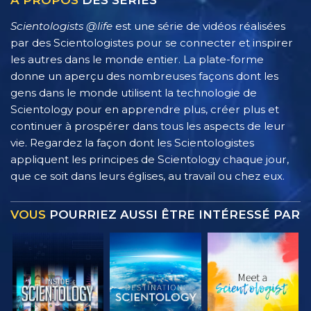
À PROPOS
DES SÉRIES
Scientologists @life
est une série de vidéos réalisées
par des Scientologistes pour se connecter et inspirer
les autres dans le monde entier. La plate-forme
donne un aperçu des nombreuses façons dont les
gens dans le monde utilisent la technologie de
Scientology pour en apprendre plus, créer plus et
continuer à prospérer dans tous les aspects de leur
vie. Regardez la façon dont les Scientologistes
appliquent les principes de Scientology chaque jour,
que ce soit dans leurs églises, au travail ou chez eux.
VOUS
POURRIEZ AUSSI ÊTRE INTÉRESSÉ PAR