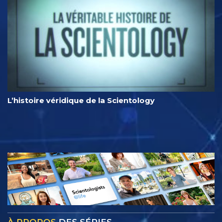
L’histoire véridique de la Scientology