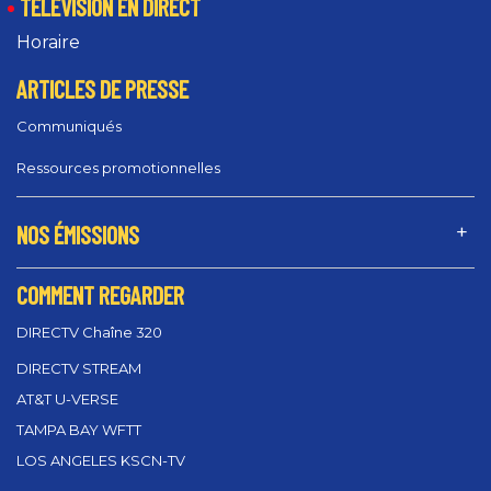
TÉLÉVISION EN DIRECT
Horaire
ARTICLES DE PRESSE
Communiqués
Ressources promotionnelles
NOS ÉMISSIONS
COMMENT REGARDER
DIRECTV Chaîne 320
DIRECTV STREAM
AT&T U-VERSE
TAMPA BAY WFTT
LOS ANGELES KSCN-TV