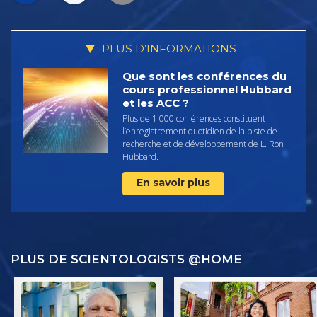
PLUS D’INFORMATIONS
Que sont les conférences du
cours professionnel Hubbard
et les ACC ?
Plus de 1 000 conférences constituent
l’enregistrement quotidien de la piste de
recherche et de développement de L. Ron
Hubbard.
En savoir plus
PLUS DE SCIENTOLOGISTS @HOME