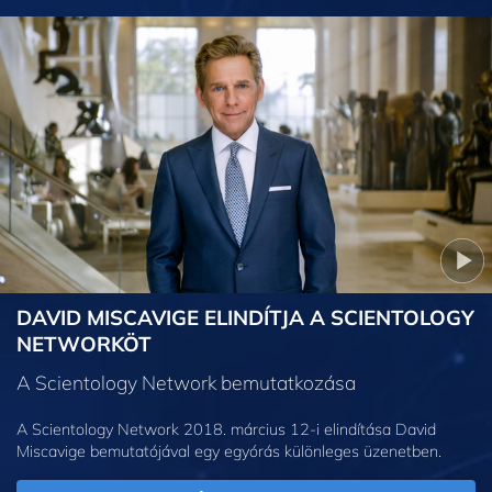
DAVID MISCAVIGE ELINDÍTJA A SCIENTOLOGY
NETWORKÖT
A Scientology Network bemutatkozása
A Scientology Network 2018. március 12-i elindítása David
Miscavige bemutatójával egy egyórás különleges üzenetben.