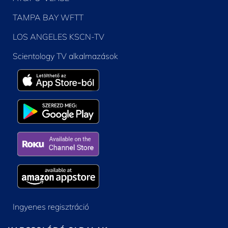
TAMPA BAY WFTT
LOS ANGELES KSCN-TV
Scientology TV alkalmazások
Ingyenes regisztráció