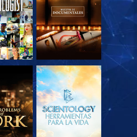
AS SERIES
EXPLORA LAS SERIES