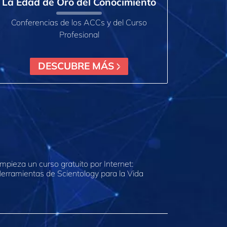
La Edad de Oro del Conocimiento
Conferencias de los ACCs y del Curso
Profesional
DESCUBRE MÁS
mpieza un curso gratuito por Internet:
erramientas de Scientology para la Vida