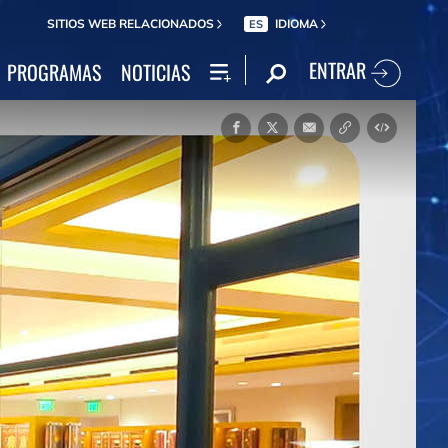
SITIOS WEB RELACIONADOS
IDIOMA
ES
ENTRAR
PROGRAMAS
NOTICIAS