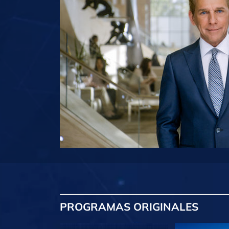
PROGRAMAS
ORIGINALES