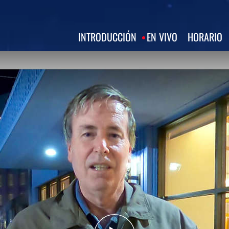
INTRODUCCIÓN
EN VIVO
HORARIO