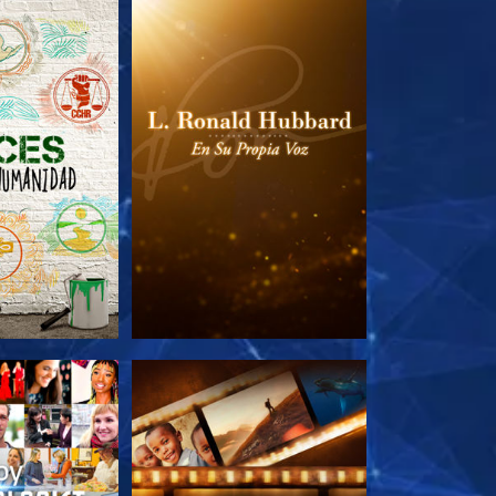
AS SERIES
EXPLORA LAS SERIES