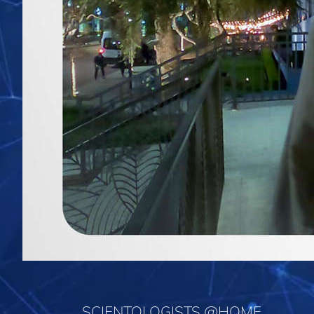
SCIENTOLOGISTS @HOME