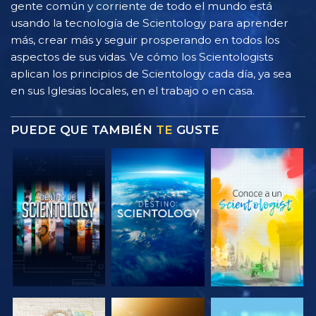
gente común y corriente de todo el mundo está
usando la tecnología de Scientology para aprender
más, crear más y seguir prosperando en todos los
aspectos de sus vidas. Ve cómo los Scientologists
aplican los principios de Scientology cada día, ya sea
en sus Iglesias locales, en el trabajo o en casa.
PUEDE QUE TAMBIÉN
TE
GUSTE