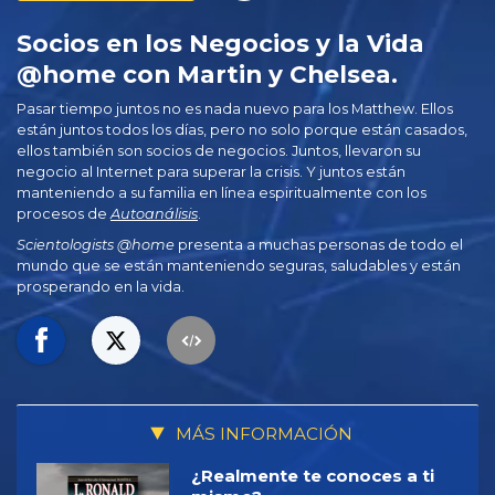
Socios en los Negocios y la Vida
@home con Martin y Chelsea.
Pasar tiempo juntos no es nada nuevo para los Matthew. Ellos
están juntos todos los días, pero no solo porque están casados,
ellos también son socios de negocios. Juntos, llevaron su
negocio al Internet para superar la crisis. Y juntos están
manteniendo a su familia en línea espiritualmente con los
procesos de
Autoanálisis
.
Scientologists @home
presenta a muchas personas de todo el
mundo que se están manteniendo seguras, saludables y están
prosperando en la vida.
MÁS INFORMACIÓN
¿Realmente te conoces a ti