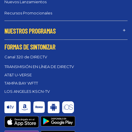
Nuevos Lanzamientos
Recursos Promocionales
NUESTROS PROGRAMAS
FORMAS DE SINTONIZAR
Canal 320 de DIRECTV
TRANSMISIÓN EN LÍNEA DE DIRECTV
AT&T U-VERSE
TAMPA BAY WFTT
LOS ANGELES KSCN-TV