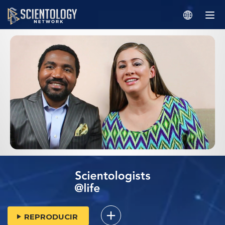
REPRODUCIR