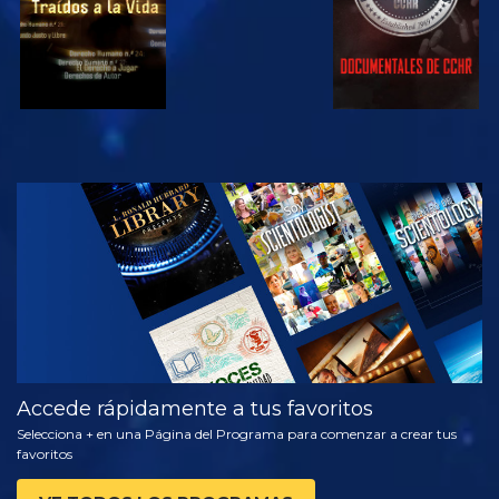
VE
EXPLORA LAS
SERIES
Accede rápidamente a tus favoritos
Selecciona + en una Página del Programa para comenzar a crear tus
favoritos