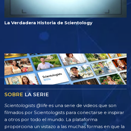
La Verdadera Historia de Scientology
SOBRE
LA SERIE
Scientologists @life
es una serie de videos que son
filmados por Scientologists para conectarse e inspirar
a otros por todo el mundo. La plataforma
proporciona un vistazo a las muchas formas en que la