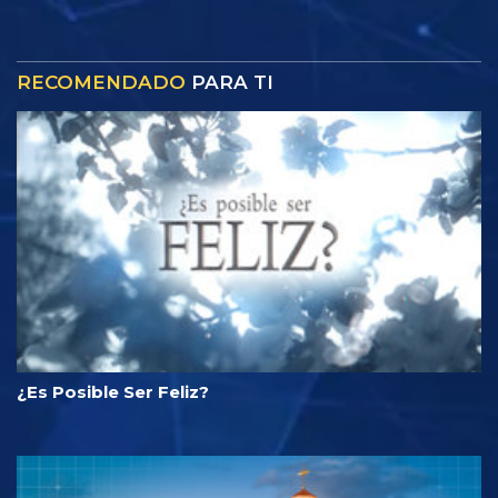
RECOMENDADO
PARA TI
¿Es Posible Ser Feliz?