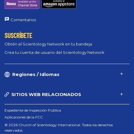
Comentarios
SUSCRÍBETE
Obtén el Scientology Network en tu bandeja
Crea tu cuenta de usuario del Scientology Network
Regiones / Idiomas
SITIOS WEB RELACIONADOS
Expediente de Inspección Pública
Aplicaciones de la FCC
© 2026 Church of Scientology International. Todos los derechos
reservados.