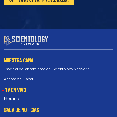
VE TODOS LOS PROGRAMAS
NUESTRA CANAL
Especial de lanzamiento del Scientology Network
Acerca del Canal
TV EN VIVO
Horario
SALA DE NOTICIAS