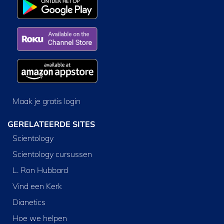
Maak je gratis login
GERELATEERDE SITES
Scientology
Scientology cursussen
L. Ron Hubbard
Vind een Kerk
Dianetics
Hoe we helpen