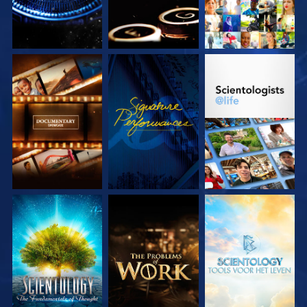
VERKEN DE SERIE
KIJK
VERKEN DE SERIE
VERKEN DE SERIE
VERKEN DE SERIE
VERKEN DE SERIE