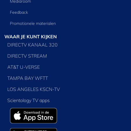
Mediaroom
Feedback
Promotionele materialen
WAAR JE KUNT KIJKEN
DIRECTV KANAAL 320
DIRECTV STREAM
AT&T U-VERSE
TAMPA BAY WFTT
LOS ANGELES KSCN-TV
Scientology TV apps