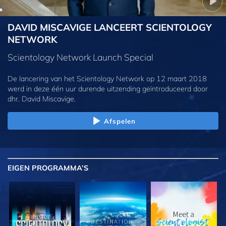
DAVID MISCAVIGE LANCEERT SCIENTOLOGY
NETWORK
Scientology Network Launch Special
De lancering van het Scientology Network op 12 maart 2018
werd in deze één uur durende uitzending geïntroduceerd door
dhr. David Miscavige.
Afspelen
EIGEN
PROGRAMMA’S