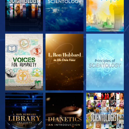
VERKEN DE SERIE
VERKEN DE SERIE
VERKEN DE SERIE
VERKEN DE SERIE
VERKEN DE SERIE
KIJK