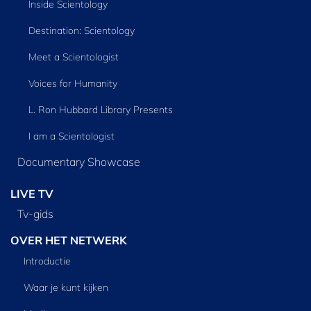
Inside Scientology
Destination: Scientology
Meet a Scientologist
Voices for Humanity
L. Ron Hubbard Library Presents
I am a Scientologist
Documentary Showcase
LIVE TV
Tv‑gids
OVER HET NETWERK
Introductie
Waar je kunt kijken