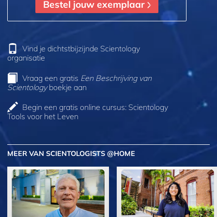
Bestel jouw exemplaar
Vind je dichtstbijzijnde Scientology
organisatie
Vraag een gratis
Een Beschrijving van
Scientology
boekje aan
Begin een gratis online cursus: Scientology
Tools voor het Leven
MEER VAN SCIENTOLOGISTS @HOME