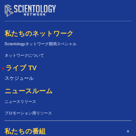
私たちのネットワーク
Scientologyネットワーク開局スペシャル
ネットワークについて
ライブ TV
スケジュール
ニュースルーム
ニュースリリース
プロモーション用リソース
私たちの番組