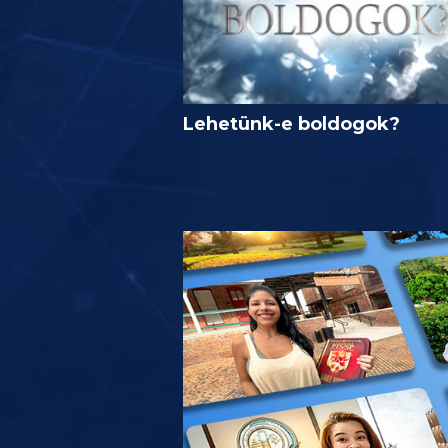
Lehetünk-e boldogok?