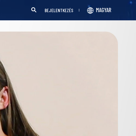
MAGYAR
BEJELENTKEZÉS