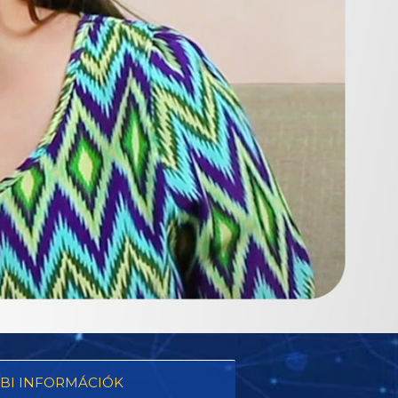
BI INFORMÁCIÓK