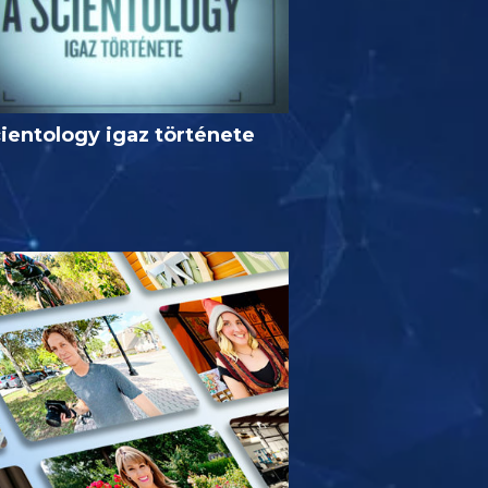
ientology igaz története