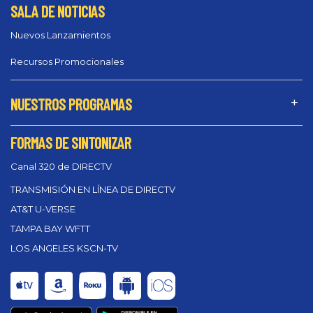
SALA DE NOTICIAS
Nuevos Lanzamientos
Recursos Promocionales
NUESTROS PROGRAMAS
FORMAS DE SINTONIZAR
Canal 320 de DIRECTV
TRANSMISIÓN EN LÍNEA DE DIRECTV
AT&T U-VERSE
TAMPA BAY WFTT
LOS ANGELES KSCN-TV