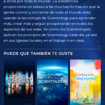
a otros por todo el mundo. La plataforma
proporciona un vistazo a las muchas formas en que la
gente común y corriente de todo el mundo está
usando la tecnología de Scientology para aprender
más, crear más y seguir prosperando en todos los
aspectos de sus vidas. Ve cómo los Scientologists
aplican los principios de Scientology cada día, ya sea
en sus Iglesias locales, en el trabajo o en casa.
PUEDE QUE TAMBIÉN
TE
GUSTE