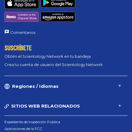
Comentarios
SUSCRÍBETE
Obtén el Scientology Network en tu bandeja
Crea tu cuenta de usuario del Scientology Network
Regiones / Idiomas
SITIOS WEB RELACIONADOS
Expediente de Inspección Pública
Aplicaciones de la FCC