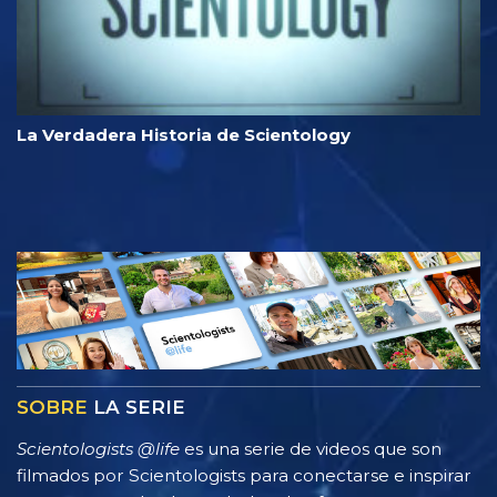
La Verdadera Historia de Scientology
SOBRE
LA SERIE
Scientologists @life
es una serie de videos que son
filmados por Scientologists para conectarse e inspirar