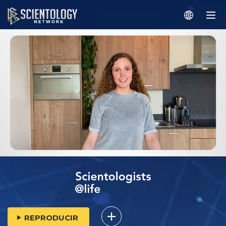
REPRODUCIR