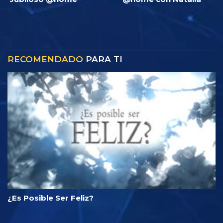
RECOMENDADO
PARA TI
¿Es Posible Ser Feliz?