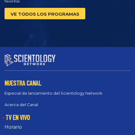
favoritos
VE TODOS LOS PROGRAMAS
NUESTRA CANAL
Especial de lanzamiento del Scientology Network
Acerca del Canal
TV EN VIVO
Horario