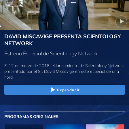
DAVID MISCAVIGE PRESENTA SCIENTOLOGY
NETWORK
Estreno Especial de Scientology Network
El 12 de marzo de 2018, el lanzamiento de Scientology Network,
presentado por el Sr. David Miscavige en este especial de una
hora.
Reproducir
PROGRAMAS
ORIGINALES