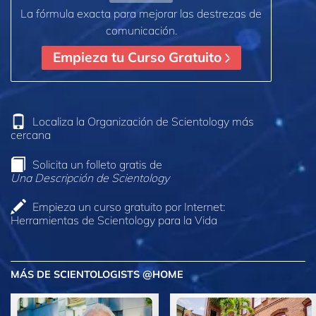
La fórmula exacta para mejorar las destrezas de
comunicación.
Empieza tu Curso Gratuito
Localiza la Organización de Scientology más
cercana
Solicita un folleto gratis de
Una Descripción de Scientology
Empieza un curso gratuito por Internet:
Herramientas de Scientology para la Vida
MÁS DE SCIENTOLOGISTS @HOME