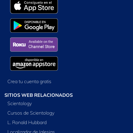
Crea tu cuenta gratis
SITIOS WEB RELACIONADOS
Scientology
Cursos de Scientology
L. Ronald Hubbard
Localizador de Iglesias