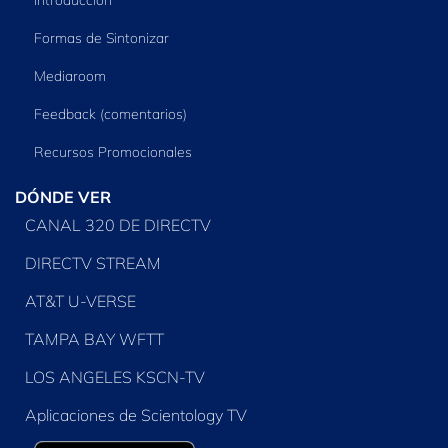
Formas de Sintonizar
Mediaroom
Feedback (comentarios)
Recursos Promocionales
DÓNDE VER
CANAL 320 DE DIRECTV
DIRECTV STREAM
AT&T U-VERSE
TAMPA BAY WFTT
LOS ANGELES KSCN-TV
Aplicaciones de Scientology TV