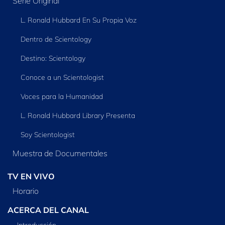
Serie Original
L. Ronald Hubbard En Su Propia Voz
Dentro de Scientology
Destino: Scientology
Conoce a un Scientologist
Voces para la Humanidad
L. Ronald Hubbard Library Presenta
Soy Scientologist
Muestra de Documentales
TV EN VIVO
Horario
ACERCA DEL CANAL
Introducción