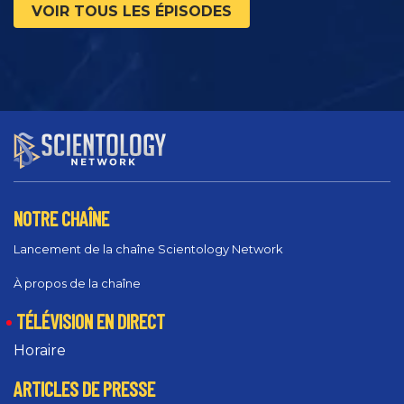
VOIR TOUS LES ÉPISODES
NOTRE CHAÎNE
Lancement de la chaîne Scientology Network
À propos de la chaîne
TÉLÉVISION EN DIRECT
Horaire
ARTICLES DE PRESSE