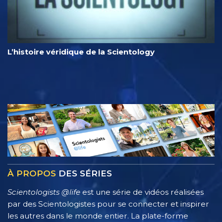
L’histoire véridique de la Scientology
À PROPOS
DES SÉRIES
Scientologists @life
est une série de vidéos réalisées
par des Scientologistes pour se connecter et inspirer
les autres dans le monde entier. La plate-forme