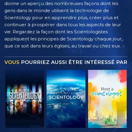
donne un aperçu des nombreuses façons dont les
gens dans le monde utilisent la technologie de
Scientology pour en apprendre plus, créer plus et
continuer à prospérer dans tous les aspects de leur
vie. Regardez la façon dont les Scientologistes
appliquent les principes de Scientology chaque jour,
que ce soit dans leurs églises, au travail ou chez eux.
VOUS
POURRIEZ AUSSI ÊTRE INTÉRESSÉ PAR