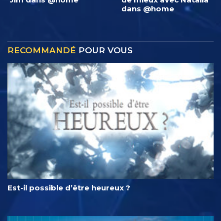
dans @home
RECOMMANDÉ
POUR VOUS
Est-il possible d’être heureux ?