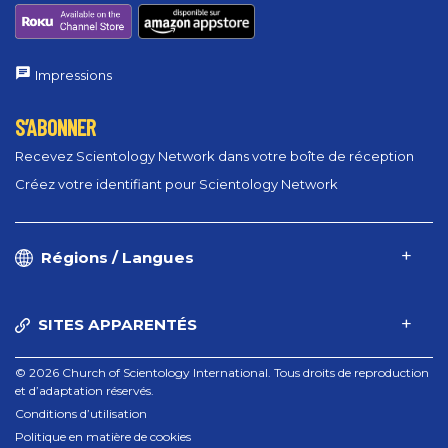
Impressions
S’ABONNER
Recevez Scientology Network dans votre boîte de réception
Créez votre identifiant pour Scientology Network
Régions / Langues
SITES APPARENTÉS
© 2026 Church of Scientology International. Tous droits de reproduction
et d’adaptation réservés.
Conditions d’utilisation
Politique en matière de cookies