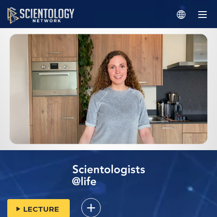
LECTURE