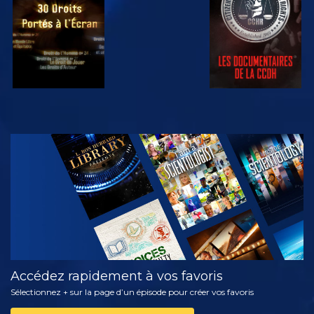
REGARDER
DÉCOUVRIR
LES SÉRIES
Accédez rapidement à vos favoris
Sélectionnez + sur la page d’un épisode pour créer vos favoris