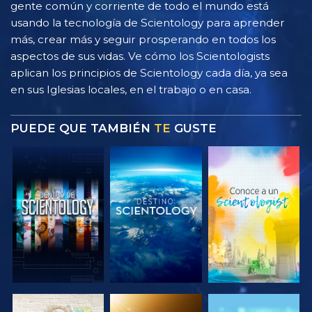
gente común y corriente de todo el mundo está
usando la tecnología de Scientology para aprender
más, crear más y seguir prosperando en todos los
aspectos de sus vidas. Ve cómo los Scientologists
aplican los principios de Scientology cada día, ya sea
en sus Iglesias locales, en el trabajo o en casa.
PUEDE QUE TAMBIÉN
TE
GUSTE