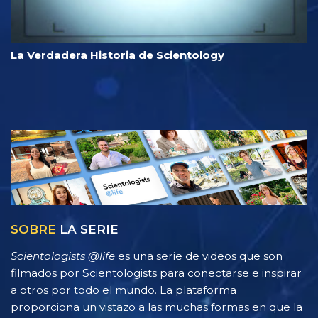
La Verdadera Historia de Scientology
SOBRE
LA SERIE
Scientologists @life
es una serie de videos que son
filmados por Scientologists para conectarse e inspirar
a otros por todo el mundo. La plataforma
proporciona un vistazo a las muchas formas en que la