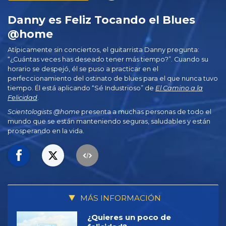
Danny es Feliz Tocando el Blues
@home
Atípicamente sin conciertos, el guitarrista Danny pregunta:
“¿Cuántas veces has deseado tener más tiempo?”. Cuando su
horario se despejó, él se puso a practicar en el
perfeccionamiento del ostinato de blues para el que nunca tuvo
tiempo. Él está aplicando “Sé Industrioso” de
El Camino a la
Felicidad
.
Scientologists @home
presenta a muchas personas de todo el
mundo que se están manteniendo seguras, saludables y están
prosperando en la vida.
MÁS INFORMACIÓN
¿Quieres un poco de