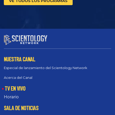
VE TODOS LOS PROGRAMAS
NUESTRA CANAL
Especial de lanzamiento del Scientology Network
Acerca del Canal
TV EN VIVO
Horario
SALA DE NOTICIAS