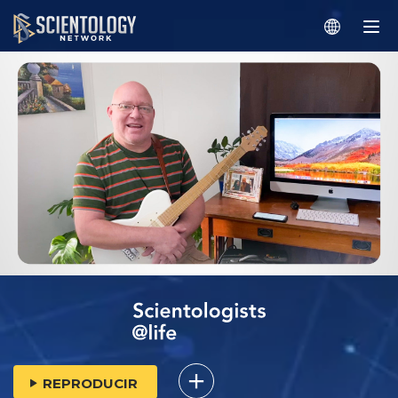
REPRODUCIR