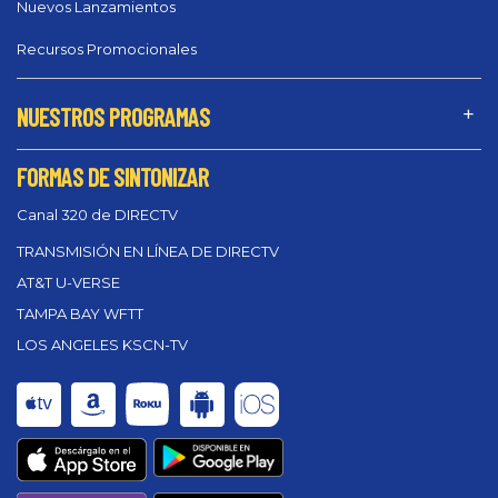
Nuevos Lanzamientos
Recursos Promocionales
NUESTROS PROGRAMAS
FORMAS DE SINTONIZAR
Canal 320 de DIRECTV
TRANSMISIÓN EN LÍNEA DE DIRECTV
AT&T U-VERSE
TAMPA BAY WFTT
LOS ANGELES KSCN-TV