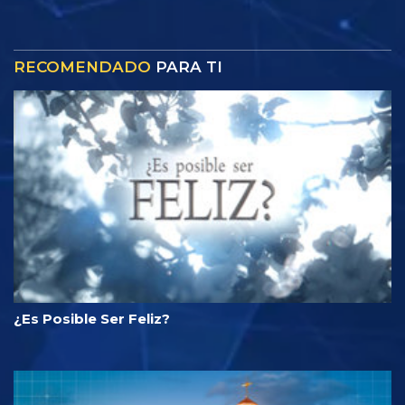
RECOMENDADO
PARA TI
¿Es Posible Ser Feliz?