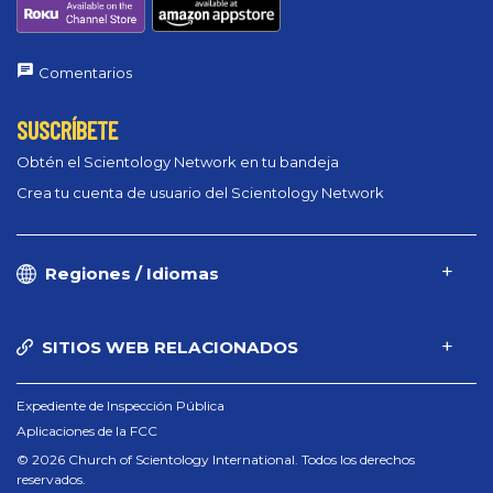
Comentarios
SUSCRÍBETE
Obtén el Scientology Network en tu bandeja
Crea tu cuenta de usuario del Scientology Network
Regiones / Idiomas
SITIOS WEB RELACIONADOS
Expediente de Inspección Pública
Aplicaciones de la FCC
© 2026 Church of Scientology International. Todos los derechos
reservados.