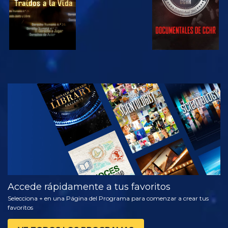
VE
EXPLORA LAS
SERIES
Accede rápidamente a tus favoritos
Selecciona + en una Página del Programa para comenzar a crear tus
favoritos