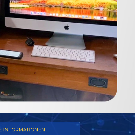
E INFORMATIONEN