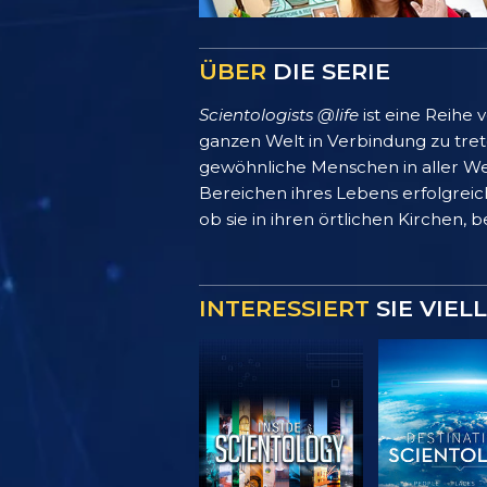
ÜBER
DIE SERIE
Scientologists @life
ist eine Reihe
ganzen Welt in Verbindung zu treten
gewöhnliche Menschen in aller We
Bereichen ihres Lebens erfolgreich
ob sie in ihren örtlichen Kirchen, 
INTERESSIERT
SIE VIEL