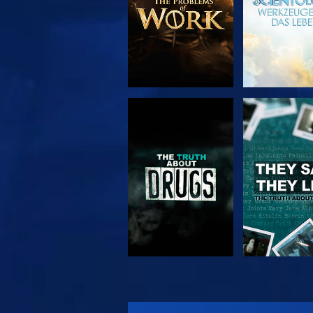
ANSEHEN
ANSEH
ANSEHEN
ANSEH