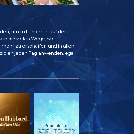
rden, um mit anderen auf der
k in die vielen Wege, wie
mehr zu erschaffen und in allen
inzipien jeden Tag anwenden, egal