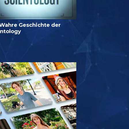
 Wahre Geschichte der
entology