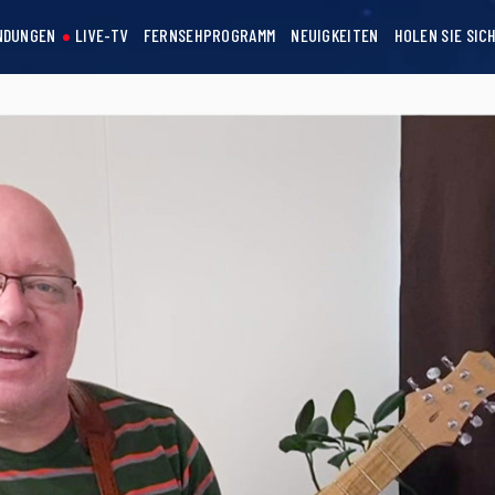
NDUNGEN
LIVE-TV
FERNSEHPROGRAMM
NEUIGKEITEN
HOLEN SIE SIC