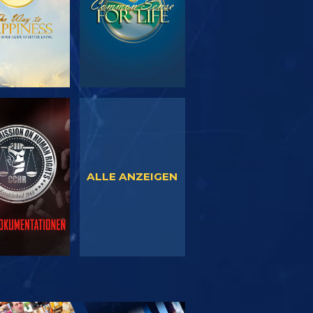
NSEHEN
ANSEHEN
ALLE ANZEIGEN
SERIE