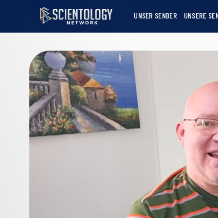
UNSER SENDER
UNSERE SE