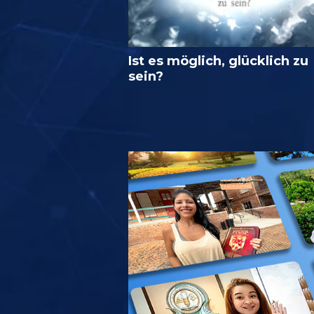
Ist es möglich, glücklich zu
sein?