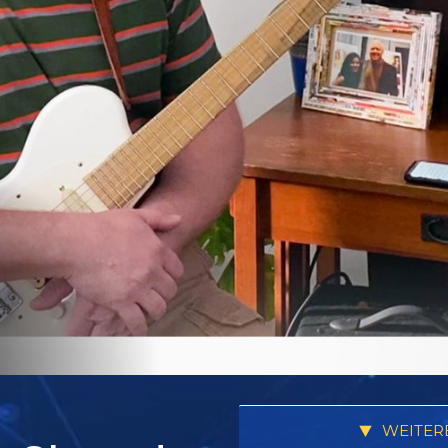
WEITER