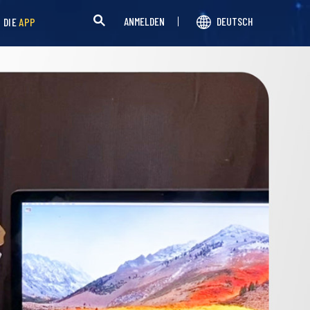
ANMELDEN
DEUTSCH
H DIE
APP