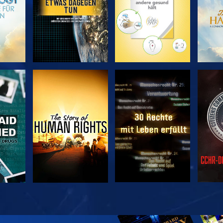
EN
ANSEHEN
ANSEHEN
A
EN
ANSEHEN
ANSEHEN