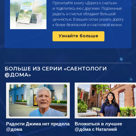
Прочитайте
книгу «Дорога к счастью»
и поделитесь ею с другими. Подлинные
радость и счастье обладают большой
ценностью. В ваших силах указать дорогу
к более безопасной и счастливой жизни.
Узнайте больше
БОЛЬШЕ ИЗ СЕРИИ «САЕНТОЛОГИ
@ДОМА»
Радости Джима нет предела
Вложиться в лучшее
@дома
@дома с Наталией