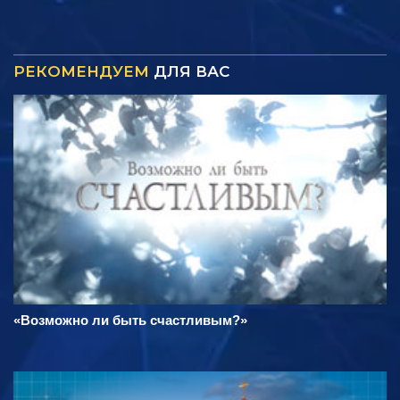
РЕКОМЕНДУЕМ
ДЛЯ ВАС
«Возможно ли быть счастливым?»