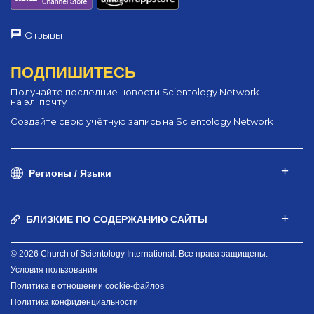
Отзывы
ПОДПИШИТЕСЬ
Получайте последние новости Scientology Network
на эл. почту
Создайте свою учётную запись на Scientology Network
Регионы / Языки
БЛИЗКИЕ ПО СОДЕРЖАНИЮ САЙТЫ
© 2026 Church of Scientology International. Все права защищены.
Условия пользования
Политика в отношении cookie-файлов
Политика конфиденциальности