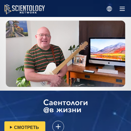
СМОТРЕТЬ