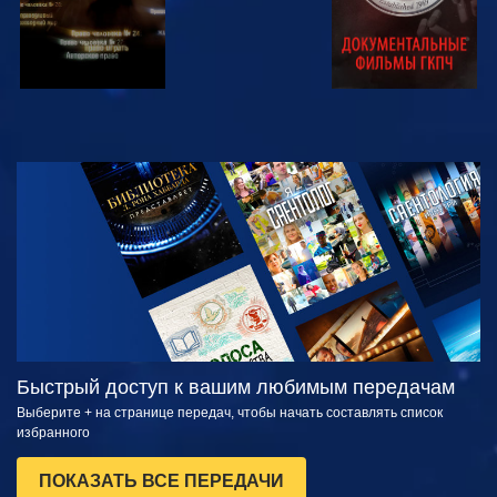
СМОТРЕТЬ
СМОТРЕТЬ
ПЕРЕДАЧИ
Быстрый доступ к вашим любимым передачам
Выберите + на странице передач, чтобы начать составлять список
избранного
ПОКАЗАТЬ ВСЕ ПЕРЕДАЧИ