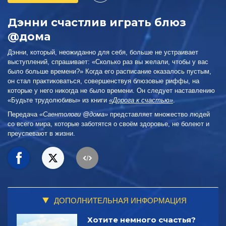
Дэнни счастлив играть блюз
@дома
Дэнни, который, неожиданно для себя, больше не устраивает
выступлений, спрашивает: «Сколько раз вы желали, чтобы у вас
было больше времени?» Когда его расписание оказалось пустым,
он стал практиковаться, совершенствуя блюзовые риффы, на
которые у него никогда не было времени. Он следует наставлению
«Будьте трудолюбивы» из книги
«Дорога к счастью»
.
Передача
«Саентологи @дома»
представляет множество людей
со всего мира, которые заботятся о своём здоровье, не болеют и
преуспевают в жизни.
ДОПОЛНИТЕЛЬНАЯ ИНФОРМАЦИЯ
Хотите немного счастья?