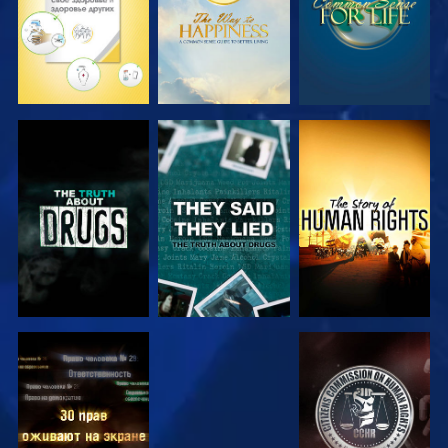
СМОТРЕТЬ
СМОТРЕТЬ
СМОТРЕТЬ
СМОТРЕТЬ
СМОТРЕТЬ
СМОТРЕТЬ