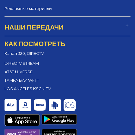
Рекламные материалы
НАШИ ПЕРЕДАЧИ
КАК ПОСМОТРЕТЬ
Канал 320, DIRECTV
DIRECTV STREAM
AT&T U-VERSE
TAMPA BAY WFTT
LOS ANGELES KSCN-TV