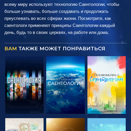
всему миру используют технологию Саентологии, чтобы
больше узнавать, больше создавать и продолжать
преуспевать во всех сферах жизни. Посмотрите, как
саентологи применяют принципы Саентологии каждый
день, будь то в своих церквях, на работе или дома.
ВАМ
ТАКЖЕ МОЖЕТ ПОНРАВИТЬСЯ