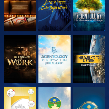
ПЕРЕДАЧИ
ПЕРЕДАЧИ
СМОТРЕТЬ
СМОТРЕТЬ
СМОТРЕТЬ
ПЕРЕДАЧИ
ПЕРЕДАЧИ
СМОТРЕТЬ
СМОТРЕТЬ
СМОТРЕТЬ