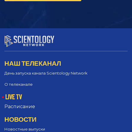
НАШ ТЕЛЕКАНАЛ
День запуска канала Scientology Network
О телеканале
LIVE TV
Расписание
НОВОСТИ
Новостные выпуски