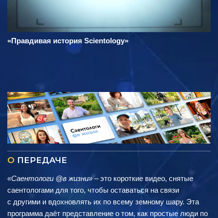
«Правдивая история Scientology»
О
ПЕРЕДАЧЕ
«Саентологи @в жизни»
– это короткие видео, снятые
саентологами для того, чтобы оставаться на связи
с другими и вдохновлять их по всему земному шару. Эта
программа даёт представление о том, как простые люди по