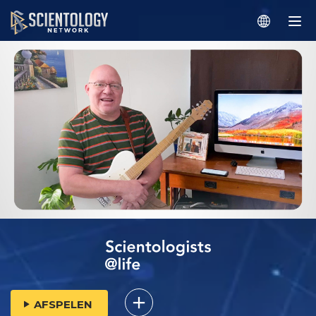
AFSPELEN