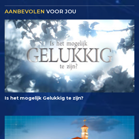
AANBEVOLEN
VOOR JOU
Is het mogelijk Gelukkig te zijn?