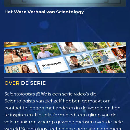
Het Ware Verhaal van Scientology
OVER
DE SERIE
Scientologists @life
is een serie video’s die
Scientologists van zichzelf hebben gemaakt om
contact te leggen met anderen in de wereld en hen
te inspireren. Het platform biedt een glimp van de
vele manieren waarop gewone mensen over de hele
wereld Scientology technologie gebruiken om meer