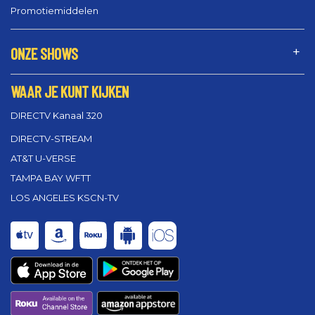
Promotiemiddelen
ONZE SHOWS
WAAR JE KUNT KIJKEN
DIRECTV Kanaal 320
DIRECTV-STREAM
AT&T U-VERSE
TAMPA BAY WFTT
LOS ANGELES KSCN-TV