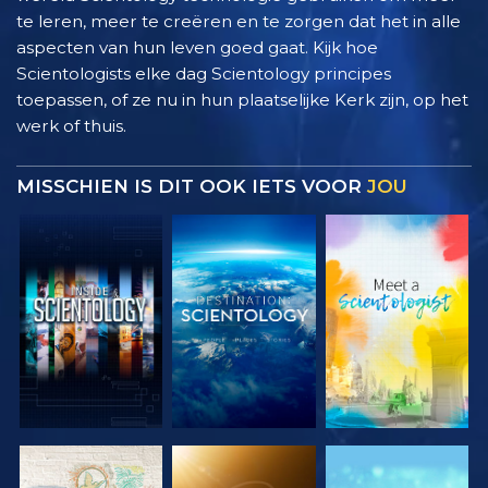
te leren, meer te creëren en te zorgen dat het in alle
aspecten van hun leven goed gaat. Kijk hoe
Scientologists elke dag Scientology principes
toepassen, of ze nu in hun plaatselijke Kerk zijn, op het
werk of thuis.
MISSCHIEN IS DIT OOK IETS VOOR
JOU