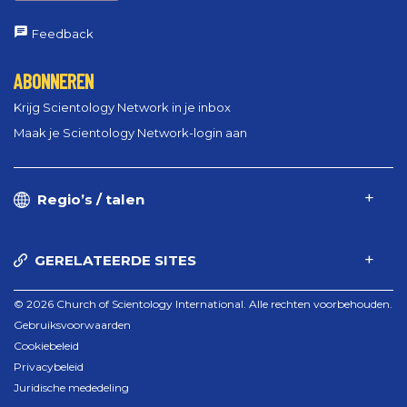
Feedback
ABONNEREN
Krijg Scientology Network in je inbox
Maak je Scientology Network-login aan
Regio’s / talen
GERELATEERDE SITES
© 2026 Church of Scientology International. Alle rechten voorbehouden.
Gebruiksvoorwaarden
Cookiebeleid
Privacybeleid
Juridische mededeling