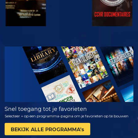
KIJK
VERKEN DE
SERIE
Snel toegang tot je favorieten
Selecteer + op een programma-pagina om je favorieten op te bouwen
BEKIJK ALLE PROGRAMMA’s