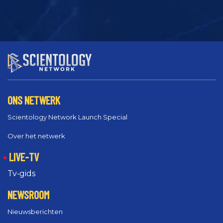
ONS NETWERK
Scientology Network Launch Special
Over het netwerk
LIVE-TV
Tv‑gids
NEWSROOM
Nieuwsberichten