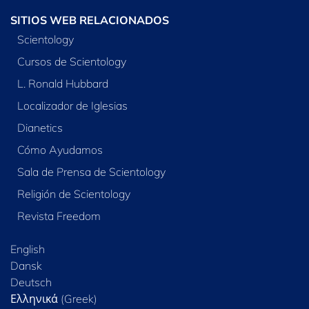
SITIOS WEB RELACIONADOS
Scientology
Cursos de Scientology
L. Ronald Hubbard
Localizador de Iglesias
Dianetics
Cómo Ayudamos
Sala de Prensa de Scientology
Religión de Scientology
Revista Freedom
English
Dansk
Deutsch
Ελληνικά (Greek)