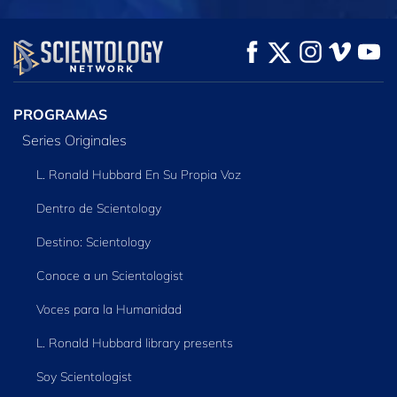
VE
VE
EXPLORA LAS
SERIES
PROGRAMAS
Series Originales
L. Ronald Hubbard En Su Propia Voz
Dentro de Scientology
Destino: Scientology
Conoce a un Scientologist
Voces para la Humanidad
L. Ronald Hubbard library presents
Soy Scientologist