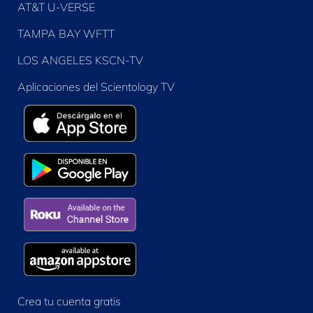
AT&T U-VERSE
TAMPA BAY WFTT
LOS ANGELES KSCN-TV
Aplicaciones del Scientology TV
Crea tu cuenta gratis