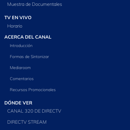
Muestra de Documentales
TV EN VIVO
Horario
ACERCA DEL CANAL
Introducción
Formas de Sintonizar
Mediaroom
Comentarios
Recursos Promocionales
DÓNDE VER
CANAL 320 DE DIRECTV
DIRECTV STREAM