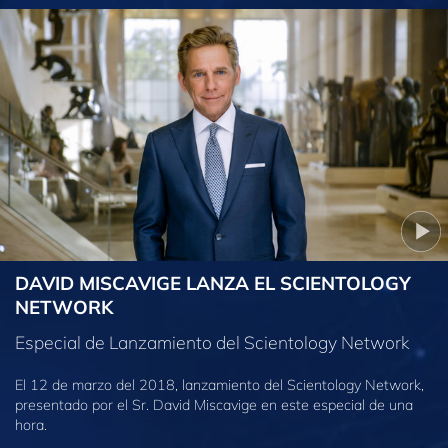
DAVID MISCAVIGE LANZA EL SCIENTOLOGY
NETWORK
Especial de Lanzamiento del Scientology Network
El 12 de marzo del 2018, lanzamiento del Scientology Network,
presentado por el Sr. David Miscavige en este especial de una
hora.